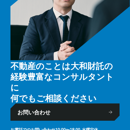
不動産のことは大和財託の
経験豊富なコンサルタント
に
何でもご相談ください
お問い合わせ
お電話でのお問い合わせ
⽔曜定休
10:00〜18:00