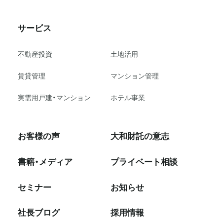
サービス
不動産投資
⼟地活⽤
賃貸管理
マンション管理
実需用戸建・マンション
ホテル事業
お客様の声
大和財託の意志
書籍・メディア
プライベート相談
セミナー
お知らせ
社⻑ブログ
採⽤情報