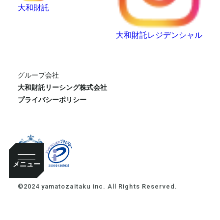
大和財託
大和財託レジデンシャル
グループ会社
大和財託リーシング株式会社
プライバシーポリシー
メニュー
©2024 yamatozaitaku inc. All Rights Reserved.