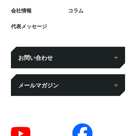
会社情報
コラム
代表メッセージ
お問い合わせ
メールマガジン