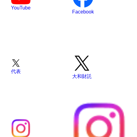
YouTube
Facebook
代表
大和財託