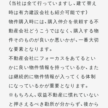
（当社は全て行っていますし、建て替え
時は有力建設会社も紹介可能です）
物件購入時には、購入仲介を依頼する不
動産会社どうこうではなく、購入する物
件そのものが良いか悪いかが、一番大切
な要素となります。
不動産会社にフォーカスをあてるとい
かに良い物件情報を持っているか、また
は継続的に物件情報が入ってくる体制
になっているかが重要となります。
※もちろん、収益不動産に慣れていない
と押さえるべき勘所が分からず、後から