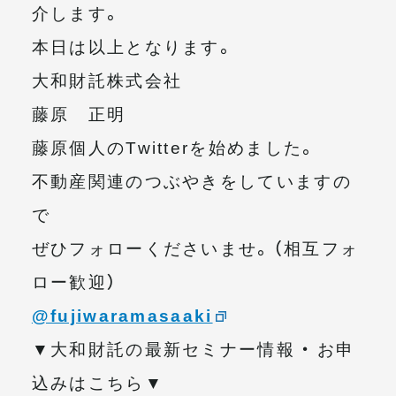
介します。
本日は以上となります。
大和財託株式会社
藤原 正明
藤原個人のTwitterを始めました。
不動産関連のつぶやきをしていますの
で
ぜひフォローくださいませ。（相互フォ
ロー歓迎）
@fujiwaramasaaki
▼大和財託の最新セミナー情報 ・ お申
込みはこちら▼