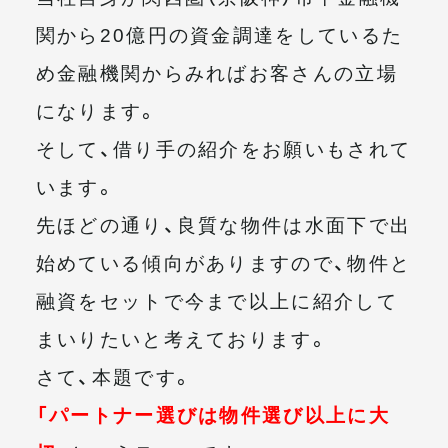
関から20億円の資金調達をしているた
め金融機関からみればお客さんの立場
になります。
そして、借り手の紹介をお願いもされて
います。
先ほどの通り、良質な物件は水面下で出
始めている傾向がありますので、物件と
融資をセットで今まで以上に紹介して
まいりたいと考えております。
さて、本題です。
「パートナー選びは物件選び以上に大