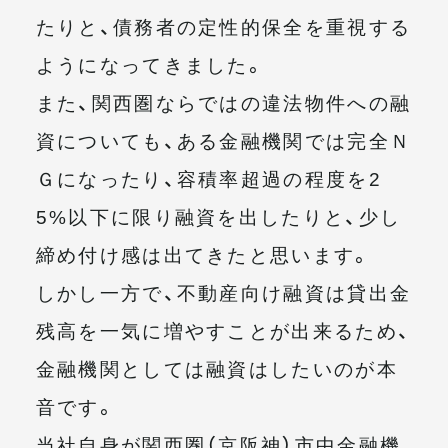
たりと、債務者の定性的保全を重視する
ようになってきました。
また、関西圏ならではの違法物件への融
資についても、ある金融機関では完全Ｎ
Ｇになったり、容積率超過の程度を2
5%以下に限り融資を出したりと、少し
締め付け感は出てきたと思います。
しかし一方で、不動産向け融資は貸出金
残高を一気に増やすことが出来るため、
金融機関としては融資はしたいのが本
音です。
当社自身が関西圏（京阪神）市中金融機