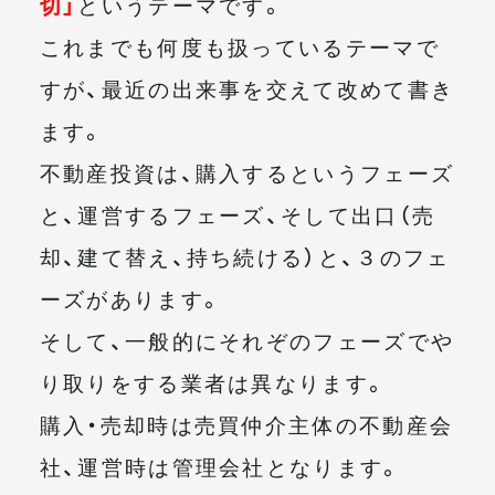
切」
というテーマです。
これまでも何度も扱っているテーマで
すが、最近の出来事を交えて改めて書き
ます。
不動産投資は、購入するというフェーズ
と、運営するフェーズ、そして出口（売
却、建て替え、持ち続ける）と、３のフェ
ーズがあります。
そして、一般的にそれぞのフェーズでや
り取りをする業者は異なります。
購入・売却時は売買仲介主体の不動産会
社、運営時は管理会社となります。