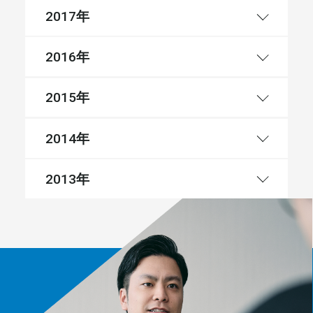
年
2017
年
2016
年
2015
年
2014
年
2013