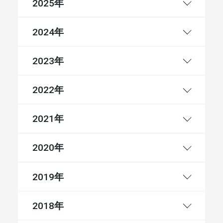
年
2025
年
2024
年
2023
年
2022
年
2021
年
2020
年
2019
年
2018