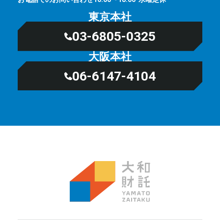
東京本社
03-6805-0325
大阪本社
06-6147-4104