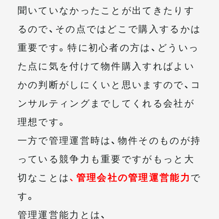
聞いていなかったことが出てきたりす
るので、その点ではどこで購入するかは
重要です。特に初心者の方は、どういっ
た点に気を付けて物件購入すればよい
かの判断がしにくいと思いますので、コ
ンサルティングまでしてくれる会社が
理想です。
一方で管理運営時は、物件そのものが持
っている競争力も重要ですがもっと大
切なことは
、
管理会社の管理運営能力
で
す。
管理運営能力とは、