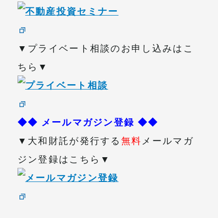
▼プライベート相談のお申し込みはこ
ちら▼
◆◆ メールマガジン登録 ◆◆
▼大和財託が発行する
無料
メールマガ
ジン登録はこちら▼