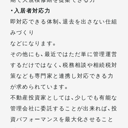
・入居者対応力
即対応できる体制、退去を出さない仕組
みづくり
などになります。
その他にも、最近ではただ単に管理運営
するだけではなく、税務相談や相続税対
策なども専門家と連携し対応できる力
が求められています。
不動産投資家としては、少しでも有能な
管理会社に委託することが出来れば、投
資パフォーマンスを最大化させること