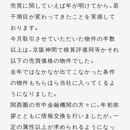
売買に関していえば年が明けてから、若
メールマガジン
干潮目が変わってきたことを実感して
おります。
今月取引させていただいた物件の半数
以上は、京阪神間で積算評価同等かそれ
以下の売買価格の物件でした。
去年ではなかなか出てこなかった条件
の物件もちらほら当社に入ってくるよ
うになりました。
関西圏の市中金融機関の方々に、年初挨
拶とともに情報交換を行いましたが、一
定の属性以上が求められるようになっ