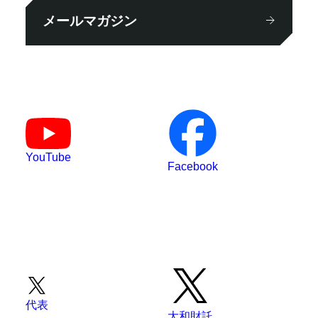
メールマガジン
YouTube
Facebook
代表
大和財託