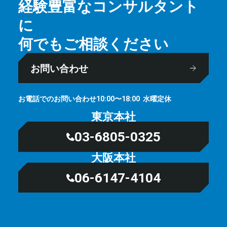
経験豊富なコンサルタント
に
何でもご相談ください
お問い合わせ
お電話でのお問い合わせ
⽔曜定休
10:00〜18:00
東京本社
03-6805-0325
大阪本社
06-6147-4104