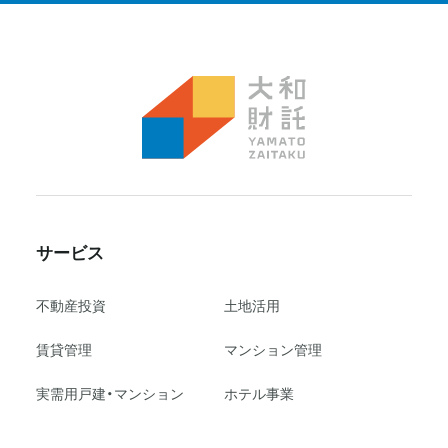
サービス
不動産投資
⼟地活⽤
賃貸管理
マンション管理
実需用戸建・マンション
ホテル事業