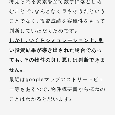
考えられる要素を全て数字に落とし込
むことで、なんとなく良さそうだという
ことでなく、投資成績を客観性をもって
判断していただくためです。
しかし、いくらシミュレーション上、良
い投資結果が導き出された場合であっ
ても、その物件の良し悪しは判断できま
せん。
最近はgoogleマップのストリートビュ
ー等もあるので、物件概要書から概ねの
ことはわかると思います。