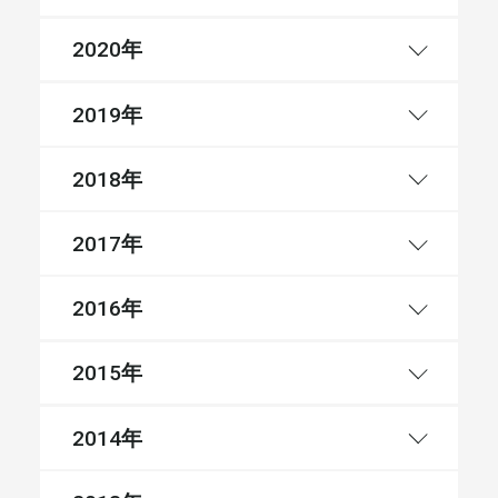
年
2020
年
2019
年
2018
年
2017
年
2016
年
2015
年
2014