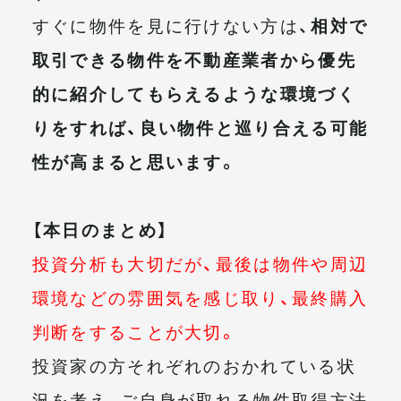
すぐに物件を見に行けない方は、
相対で
取引できる物件を不動産業者から優先
的に紹介してもらえるような環境づく
りをすれば、良い物件と巡り合える可能
性が高まると思います。
【本日のまとめ】
投資分析も大切だが、最後は物件や周辺
環境などの雰囲気を感じ取り、最終購入
判断をすることが大切。
投資家の方それぞれのおかれている状
況を考え、ご自身が取れる物件取得方法