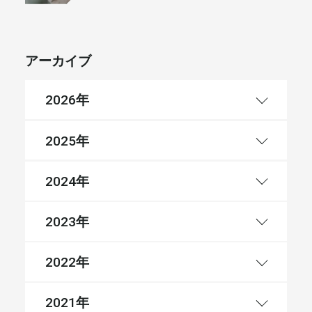
アーカイブ
年
2026
年
2025
年
2024
年
2023
年
2022
年
2021