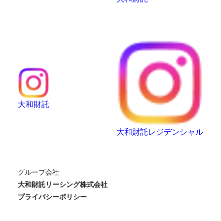
大和財託
大和財託レジデンシャル
グループ会社
大和財託リーシング株式会社
プライバシーポリシー