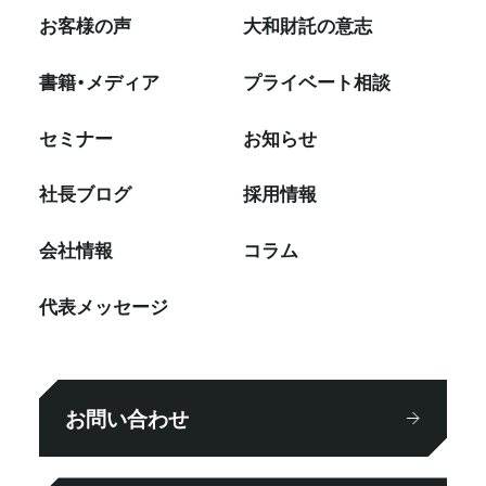
お客様の声
大和財託の意志
書籍・メディア
プライベート相談
セミナー
お知らせ
社⻑ブログ
採⽤情報
会社情報
コラム
代表メッセージ
お問い合わせ