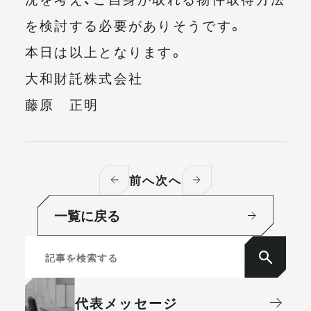
を検討する必要がありそうです。
本日は以上となります。
大和財託株式会社
藤原 正明
前へ
次へ
一覧に戻る
代表メッセージ