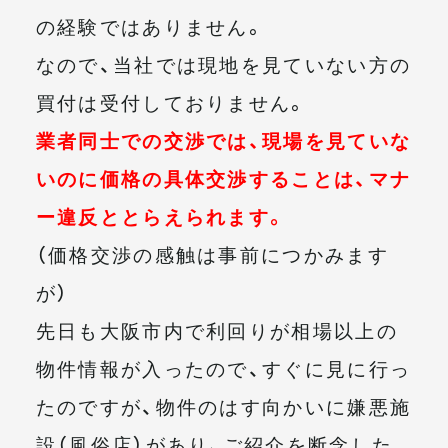
の経験ではありません。
なので、当社では現地を見ていない方の
買付は受付しておりません。
業者同士での交渉では、現場を見ていな
いのに価格の具体交渉することは、マナ
ー違反ととらえられます。
（価格交渉の感触は事前につかみます
が）
先日も大阪市内で利回りが相場以上の
物件情報が入ったので、すぐに見に行っ
たのですが、物件のはす向かいに嫌悪施
設（風俗店）があり、ご紹介を断念した