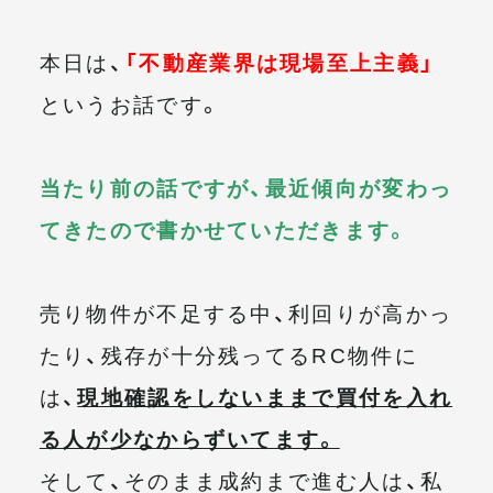
メールマガジン
本日は、
「不動産業界は現場至上主義」
というお話です。
当たり前の話ですが、最近傾向が変わっ
てきたので書かせていただきます。
売り物件が不足する中、利回りが高かっ
たり、残存が十分残ってるRC物件に
は、
現地確認をしないままで買付を入れ
る人が少なからずいてます。
そして、そのまま成約まで進む人は、私