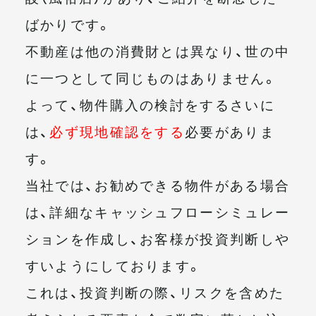
ばかりです。
不動産は他の消費財とは異なり、世の中
に一つとして同じものはありません。
よって、物件購入の検討をするさいに
は、
必ず現地確認をする
必要がありま
す。
当社では、お勧めできる物件がある場合
は、詳細なキャッシュフローシミュレー
ションを作成し、お客様が投資判断しや
すいようにしております。
これは、投資判断の際、リスクを含めた