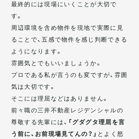
最終的には現場にいくことが大切で
す。
周辺環境を含め物件を現地で実際に見
ることで、五感で物件を感じ判断できる
ようになります。
雰囲気とでもいいましょうか。
プロである私が言うのも変ですが、雰囲
気は大切です。
そこには理屈などはありません。
前々職の三井不動産レジデンシャルの
尊敬する先輩には、
「グダグタ理屈を言
う前に、お前現場見てんの？」
とよく怒