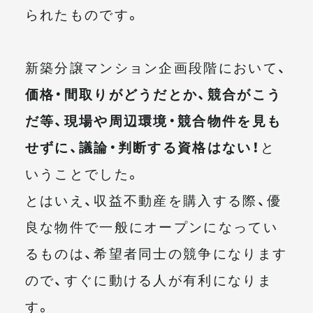
られたものです。
新築分譲マンション企画段階において、
価格・間取りがどうだとか、競合がこう
だ等、現場や周辺環境・競合物件を見も
せずに、議論・判断する資格はない！
と
いうことでした。
とはいえ、収益不動産を購入する際、優
良な物件で一般にオープンになってい
るものは、希望者同士の競争になります
ので、すぐに動ける人が有利になりま
す。