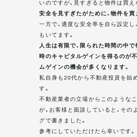
いのですが、見すぎると物件は買え
安全を見すぎたがために、物件を買
一方で、適度な安全率を自ら設定し
もいてます。
人生は有限で、限られた時間の中で
時のキャピタルゲインを得るのが不
ムゲインの機会が多くなります。
私自身も20代から不動産投資を始
す。
不動産業者の立場からこのようなこ
が、お客様と面談していると、その
グで書きました。
参考にしていただけたら幸いです。