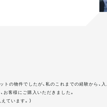
ニットの物件でしたが、私のこれまでの経験から、入
、お客様にご購入いただきました。
見えています。）