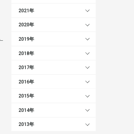
年
2021
年
2020
。
年
2019
年
2018
年
2017
年
2016
年
2015
年
2014
年
2013