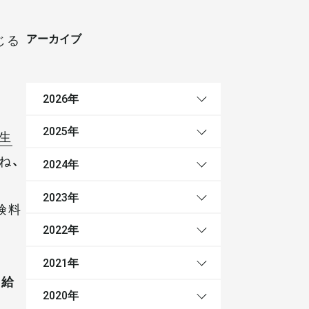
アーカイブ
じる
年
2026
年
2025
生
ね、
年
2024
年
2023
険料
年
2022
年
2021
受給
年
2020