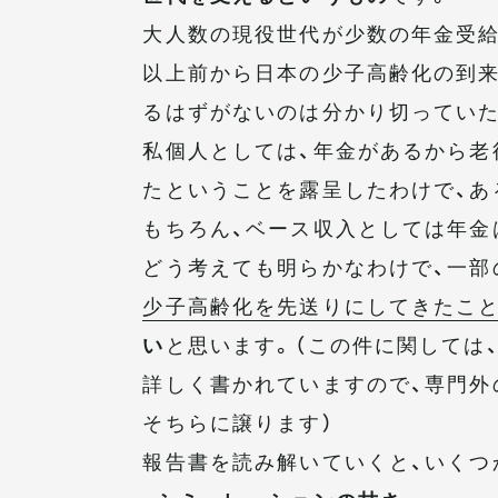
大人数の現役世代が少数の年金受給
以上前から日本の少子高齢化の到来
るはずがないのは分かり切っていた
私個人としては、年金があるから老
たということを露呈したわけで、あ
もちろん、ベース収入としては年金
どう考えても明らかなわけで、一部
少子高齢化を先送りにしてきたこ
い
と思います。（この件に関しては
詳しく書かれていますので、専門外
そちらに譲ります）
報告書を読み解いていくと、いくつ