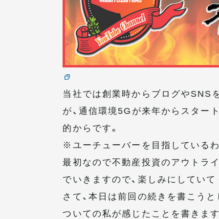
当社では創業時からブログやSNS
が、通信環境5Gが来年からスター
的からです。
※ユーチューバーを目指している
最初なので不動産投資のアウトライ
でいきますので、楽しみにしていて
さて、本日は前回の続きを書こうと
ついての私が感じたことを書きます