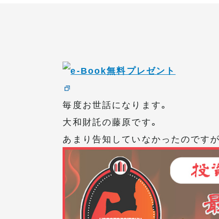
毎度お世話になります。
大和財託の藤原です。
あまり告知していなかったのですが、