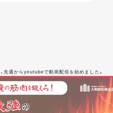
先週からyoutubeで動画配信を始めました。