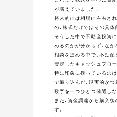
が増えていました。
将来的には相場に左右され
の、株式だけではその具体
そうした中で不動産投資に
めるのかが分からず、なか
相談を進める中で、不動産
安定したキャッシュフロー
特に印象に残っているのは
で織り込んだ、現実的かつ
数字を一つひとつ確認しな
また、資金調達から購入後
す。