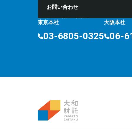
お問い合わせ
お電話でのお問い合わせ
⽔曜定
10:00〜18:00
東京本社
大阪本社
03-6805-0325
06-6