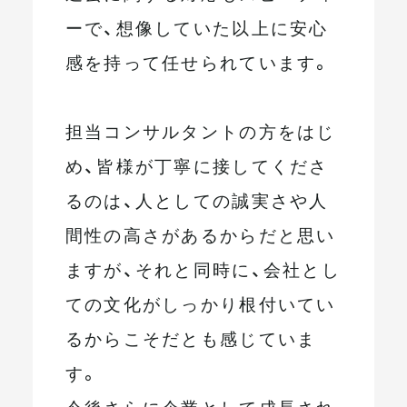
ーで、想像していた以上に安心
感を持って任せられています。
担当コンサルタントの方をはじ
め、皆様が丁寧に接してくださ
るのは、人としての誠実さや人
間性の高さがあるからだと思い
ますが、それと同時に、会社とし
ての文化がしっかり根付いてい
るからこそだとも感じていま
す。
今後さらに企業として成長され