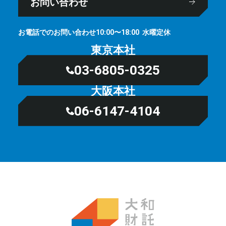
お問い合わせ
お電話でのお問い合わせ
⽔曜定休
10:00〜18:00
東京本社
03-6805-0325
大阪本社
06-6147-4104