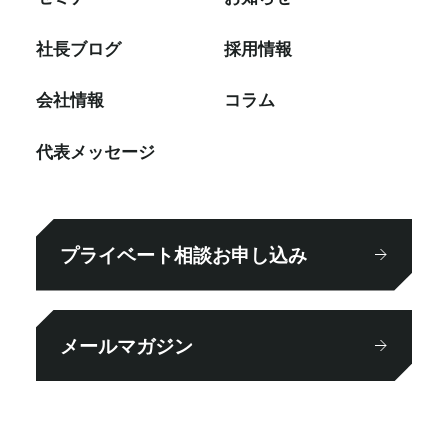
社⻑ブログ
採⽤情報
会社情報
コラム
代表メッセージ
プライベート相談お申し込み
メールマガジン