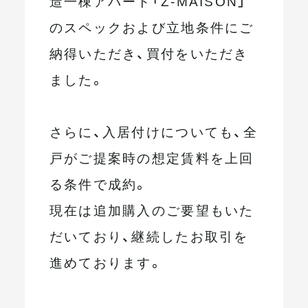
造一棟アパート「Z-MAISON」
のスペックおよび立地条件にご
納得いただき、買付をいただき
ました。
さらに、入居付けについても、全
戸がご提案時の想定賃料を上回
る条件で成約。
現在は追加購入のご要望もいた
だいており、継続したお取引を
進めております。