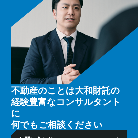
不動産のことは大和財託の
経験豊富なコンサルタント
に
何でもご相談ください