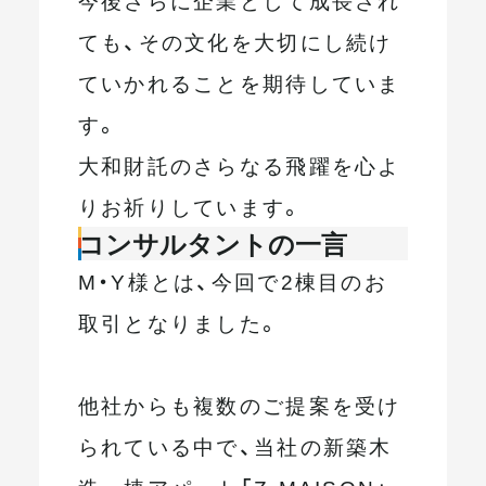
ても、その文化を大切にし続け
ていかれることを期待していま
す。
大和財託のさらなる飛躍を心よ
りお祈りしています。
コンサルタントの一言
M・Y様とは、今回で2棟目のお
取引となりました。
他社からも複数のご提案を受け
られている中で、当社の新築木