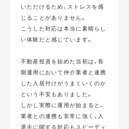
いただけるため、ストレスを感
じることがありません。
こうした対応は本当に素晴らし
い体験だと感じています。
不動産投資を始めた当初は、長
期運用において仲介業者と連携
した入居付けがうまくいくのか
という不安もありました。
しかし実際に運用が始まると、
業者との連携も非常に強く、入
退去に関する対応もスピーディ