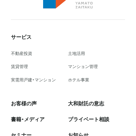
サービス
不動産投資
⼟地活⽤
賃貸管理
マンション管理
実需用戸建・マンション
ホテル事業
お客様の声
大和財託の意志
書籍・メディア
プライベート相談
セミナー
お知らせ