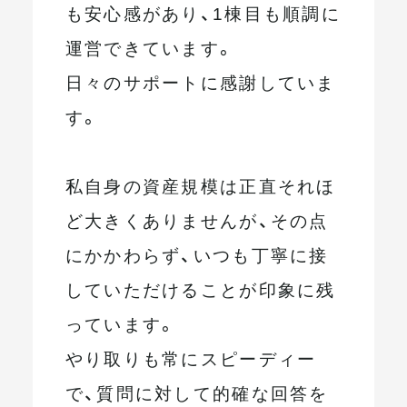
も安心感があり、1棟目も順調に
運営できています。
日々のサポートに感謝していま
す。
私自身の資産規模は正直それほ
ど大きくありませんが、その点
にかかわらず、いつも丁寧に接
していただけることが印象に残
っています。
やり取りも常にスピーディー
で、質問に対して的確な回答を