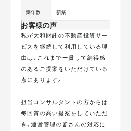
築年数
新築
お客様の声
私が大和財託の不動産投資サー
ビスを継続して利用している理
由は、これまで一貫して納得感
のあるご提案をいただけている
点にあります。
担当コンサルタントの方からは
毎回質の高い提案をしていただ
き、運営管理の皆さんの対応に