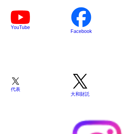
YouTube
Facebook
代表
大和財託