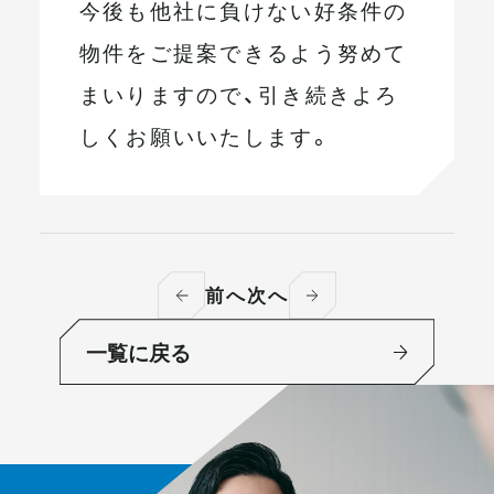
今後も他社に負けない好条件の
物件をご提案できるよう努めて
まいりますので、引き続きよろ
しくお願いいたします。
前へ
次へ
一覧に戻る