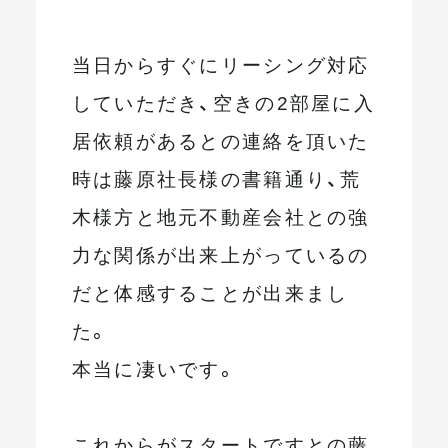
当日からすぐにリーシング対応
していただき、空きの2部屋に入
居依頼があるとの連絡を頂いた
時は藤原社長様の書籍通り、荒
木様方と地元不動産会社との強
力な関係が出来上がっているの
だと体感することが出来まし
た。
本当に凄いです。
これからがスタートですとの藤