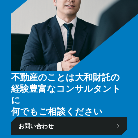
不動産のことは大和財託の
経験豊富なコンサルタント
に
何でもご相談ください
お問い合わせ