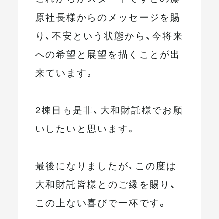
原社長様からのメッセージを賜
り、不安という状態から、今将来
への希望と展望を描くことが出
来ています。
2棟目も是非、大和財託様でお願
いしたいと思います。
最後になりましたが、この度は
大和財託皆様とのご縁を賜り、
この上ない喜びで一杯です。