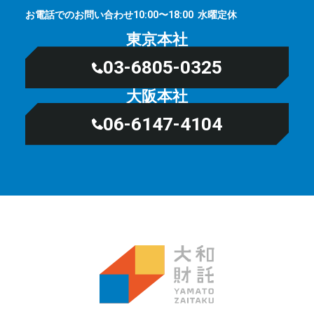
お電話でのお問い合わせ
⽔曜定休
10:00〜18:00
東京本社
03-6805-0325
大阪本社
06-6147-4104