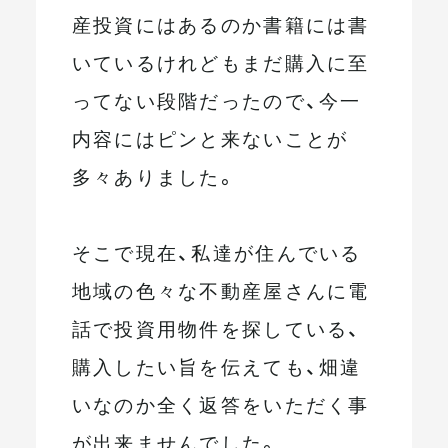
産投資にはあるのか書籍には書
いているけれどもまだ購入に至
ってない段階だったので、今一
内容にはピンと来ないことが
多々ありました。
そこで現在、私達が住んでいる
地域の色々な不動産屋さんに電
話で投資用物件を探している、
購入したい旨を伝えても、畑違
いなのか全く返答をいただく事
が出来ませんでした。