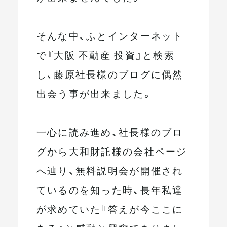
そんな中、ふとインターネット
で『大阪 不動産 投資』と検索
し、藤原社長様のブログに偶然
出会う事が出来ました。
一心に読み進め、社長様のブロ
グから大和財託様の会社ページ
へ辿り、無料説明会が開催され
ているのを知った時、長年私達
が求めていた『答えが今ここに