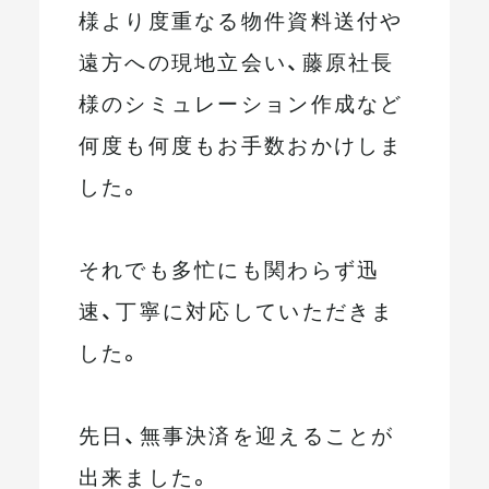
様より度重なる物件資料送付や
遠方への現地立会い、藤原社長
様のシミュレーション作成など
何度も何度もお手数おかけしま
した。
それでも多忙にも関わらず迅
速、丁寧に対応していただきま
した。
先日、無事決済を迎えることが
出来ました。