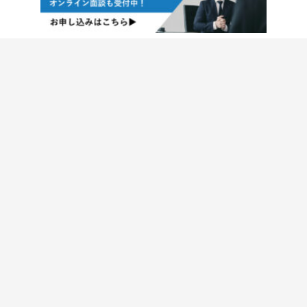
相談お申し込み
東京本社
大阪本社