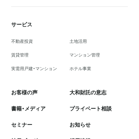
サービス
不動産投資
⼟地活⽤
賃貸管理
マンション管理
実需用戸建・マンション
ホテル事業
お客様の声
大和財託の意志
書籍・メディア
プライベート相談
セミナー
お知らせ