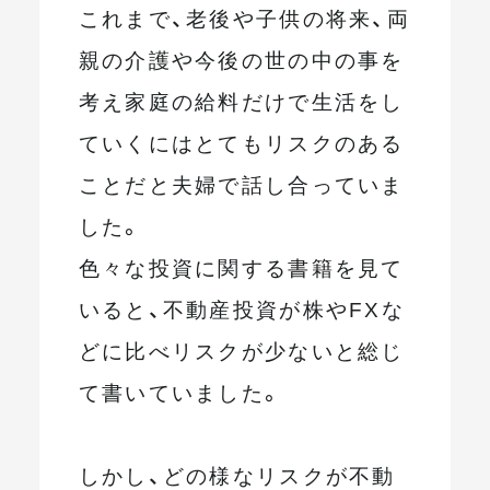
これまで、老後や子供の将来、両
親の介護や今後の世の中の事を
考え家庭の給料だけで生活をし
ていくにはとてもリスクのある
ことだと夫婦で話し合っていま
した。
色々な投資に関する書籍を見て
いると、不動産投資が株やFXな
どに比べリスクが少ないと総じ
て書いていました。
しかし、どの様なリスクが不動