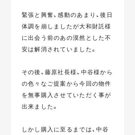
緊張と興奮、感動のあまり、後日
体調を崩しましたが大和財託様
に出会う前のあの漠然とした不
安は解消されていました。
その後、藤原社長様、中谷様から
の色々なご提案から今回の物件
を無事購入させていただく事が
出来ました。
しかし購入に至るまでは、中谷