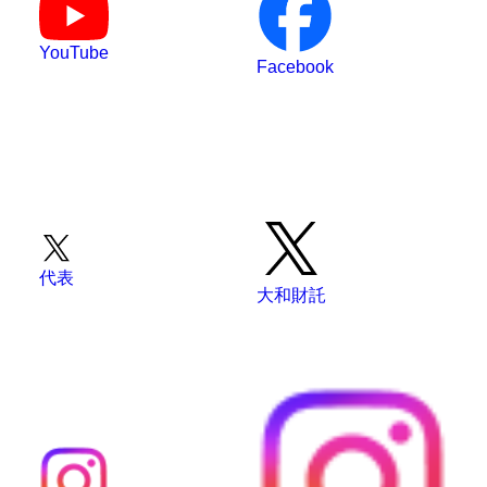
YouTube
Facebook
代表
大和財託