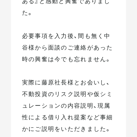
ある』と感動と興奮でありまし
た。
必要事項を入力後、間も無く中
谷様から面談のご連絡があった
時の興奮は今でも忘れません。
実際に藤原社長様とお会いし、
不動投資のリスク説明や仮シミ
ュレーションの内容説明、現属
性による借り入れ提案など事細
かにご説明をいただきました。