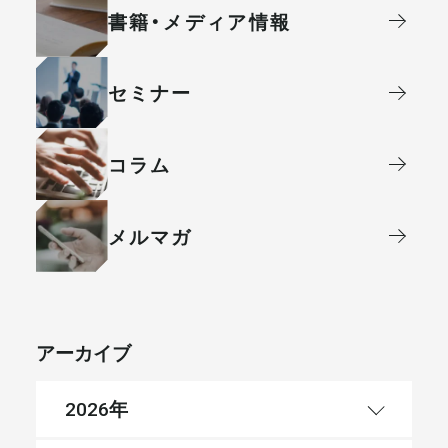
書籍・メディア情報
セミナー
コラム
メルマガ
アーカイブ
年
2026