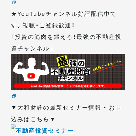
★YouTubeチャンネル好評配信中で
す。視聴・ご登録歓迎！
『投資の筋肉を鍛えろ！最強の不動産投
資チャンネル』
▼大和財託の最新セミナー情報 ・ お申
込みはこちら▼