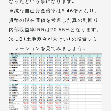
なったという事になります。
単純な自己資金倍率は5.46倍となり、
貨幣の現在価値を考慮した真の利回り
内部収益率IRRは20.55%となります。
次にB（土地割合が大きい）の投資シミ
ュレーションを見てみましょう。