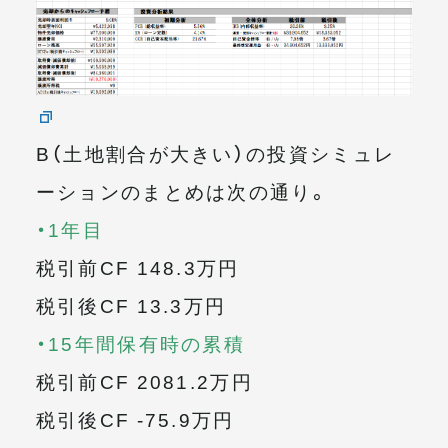
B（土地割合が大きい）の投資シミュレ
ーションのまとめは次の通り。
・1年目
税引前CF 148.3万円
税引後CF 13.3万円
・15年間保有時の累積
税引前CF 2081.2万円
税引後CF -75.9万円