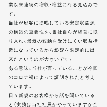
業以来連続の増収・増益になる見込みで
す。
当社が顧客に提唱している安定収益源
の構築の重要性を、当社自らが経営に取
り入れ、景気の変動を受けにくい収益構
造になっているから影響を限定的に出
来たというのが大きいです。
ある意味、当社が言っていることが今回
のコロナ禍によって証明されたと考え
ています。
日々新規のお客様から話を聞いている
と（実務は当社社員がやっていますが全