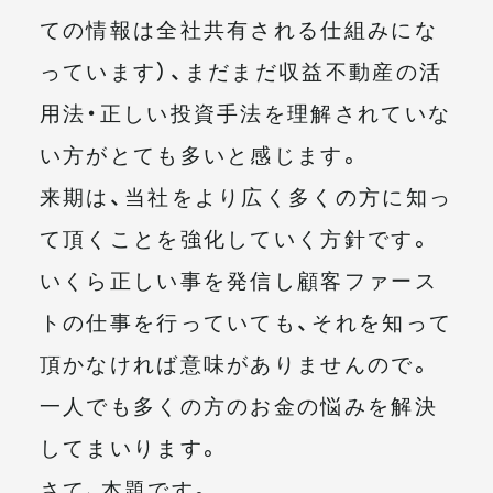
ての情報は全社共有される仕組みにな
っています）、まだまだ収益不動産の活
用法・正しい投資手法を理解されていな
い方がとても多いと感じます。
来期は、当社をより広く多くの方に知っ
て頂くことを強化していく方針です。
いくら正しい事を発信し顧客ファース
トの仕事を行っていても、それを知って
頂かなければ意味がありませんので。
一人でも多くの方のお金の悩みを解決
してまいります。
さて、本題です。