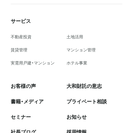
サービス
不動産投資
⼟地活⽤
賃貸管理
マンション管理
実需用戸建・マンション
ホテル事業
お客様の声
大和財託の意志
書籍・メディア
プライベート相談
セミナー
お知らせ
社⻑ブログ
採⽤情報