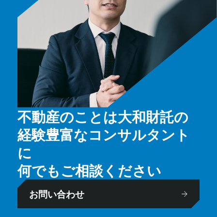
不動産のことは大和財託の
経験豊富なコンサルタント
に
何でもご相談ください
お問い合わせ