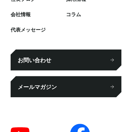
会社情報
コラム
代表メッセージ
お問い合わせ
メールマガジン