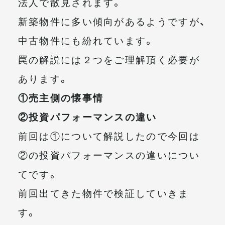
法人で散見されます。
新築物件に多い傾向があるようですが、
中古物件にも紛れています。
罠の解説には２つをご理解頂く必要が
あります。
①売主側の懐事情
②投資パフォーマンスの違い
前回は①について解説したので今回は
②の投資パフォーマンスの違いについ
てです。
前回出てきた物件で検証していきま
す。