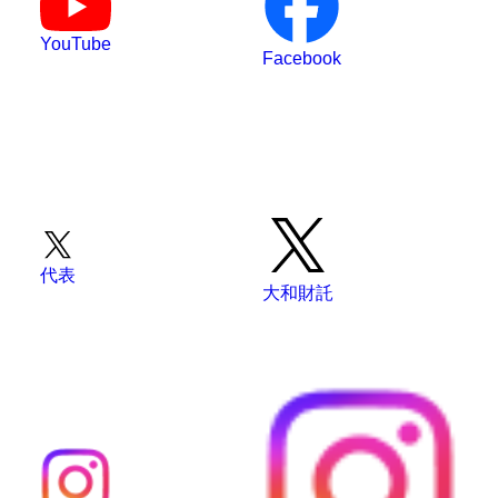
YouTube
Facebook
代表
大和財託