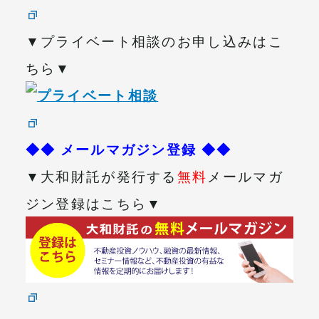
▼プライベート相談のお申し込みはこ
ちら▼
◆◆ メールマガジン登録 ◆◆
▼大和財託が発行する
無料
メールマガ
ジン登録はこちら▼