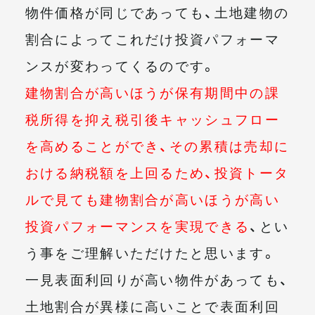
物件価格が同じであっても、土地建物の
割合によってこれだけ投資パフォーマ
ンスが変わってくるのです。
建物割合が高いほうが保有期間中の課
税所得を抑え税引後キャッシュフロー
を高めることができ、その累積は売却に
おける納税額を上回るため、投資トータ
ルで見ても建物割合が高いほうが高い
投資パフォーマンスを実現できる
、とい
う事をご理解いただけたと思います。
一見表面利回りが高い物件があっても、
土地割合が異様に高いことで表面利回