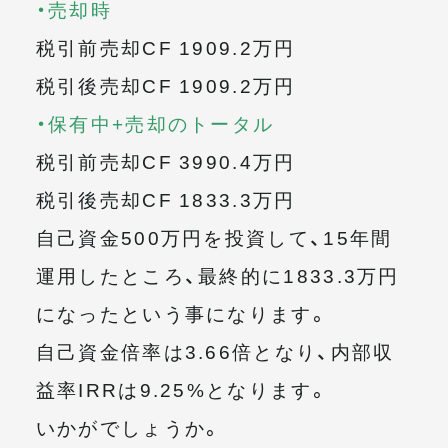
・売却時
税引前売却CF 1909.2万円
税引後売却CF 1909.2万円
・保有中+売却のトータル
税引前売却CF 3990.4万円
税引後売却CF 1833.3万円
自己資金500万円を投資して、15年間
運用したところ、最終的に1833.3万円
になったという事になります。
自己資金倍率は3.66倍となり、内部収
益率IRRは9.25%となります。
いかがでしょうか。