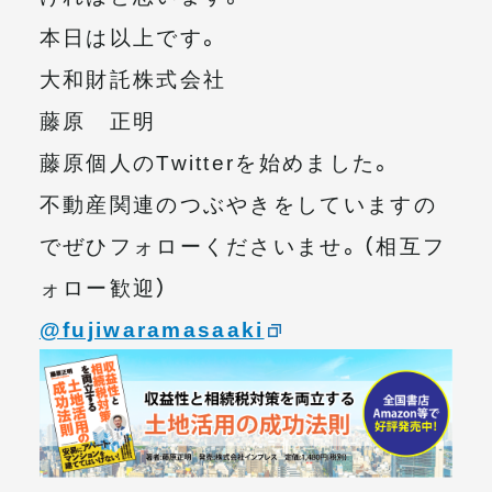
本日は以上です。
大和財託株式会社
藤原 正明
藤原個人のTwitterを始めました。
不動産関連のつぶやきをしていますの
でぜひフォローくださいませ。（相互フ
ォロー歓迎）
@fujiwaramasaaki