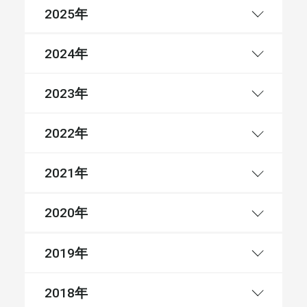
年
2025
年
2024
年
2023
年
2022
年
2021
年
2020
年
2019
年
2018