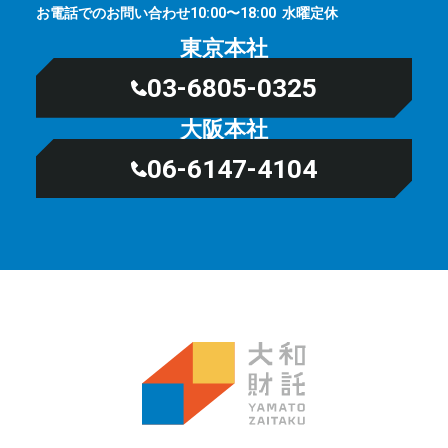
お電話でのお問い合わせ
⽔曜定休
10:00〜18:00
東京本社
03-6805-0325
大阪本社
06-6147-4104