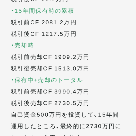
・15年間保有時の累積
税引前CF 2081.2万円
税引後CF 1217.5万円
・売却時
税引前売却CF 1909.2万円
税引後売却CF 1513.0万円
・保有中+売却のトータル
税引前売却CF 3990.4万円
税引後売却CF 2730.5万円
自己資金500万円を投資して、15年間
運用したところ、最終的に2730万円に