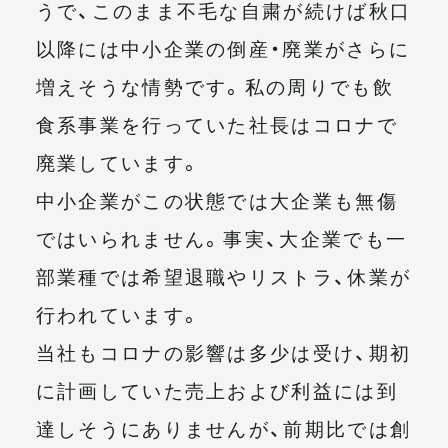
うで、このまま不毛な自粛が続けば秋口
以降には中小企業の倒産・廃業がさらに
増えそうな情勢です。私の周りでも飲
食系事業を行っていた社長はコロナで
廃業しています。
中小企業がこの状態では大企業も無傷
ではいられません。事実、大企業でも一
部業種では希望退職やリストラ、休業が
行われています。
当社もコロナの影響は多少は受け、期初
に計画していた売上および利益には到
達しそうにありませんが、前期比では創