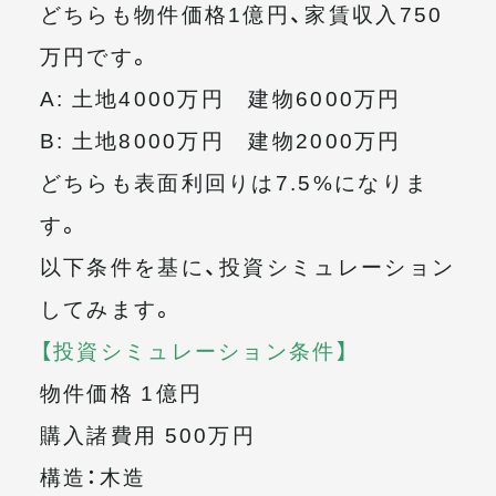
どちらも物件価格1億円、家賃収入750
万円です。
A: 土地4000万円 建物6000万円
B: 土地8000万円 建物2000万円
どちらも表面利回りは7.5%になりま
す。
以下条件を基に、投資シミュレーション
してみます。
【投資シミュレーション条件】
物件価格 1億円
購入諸費用 500万円
構造：木造