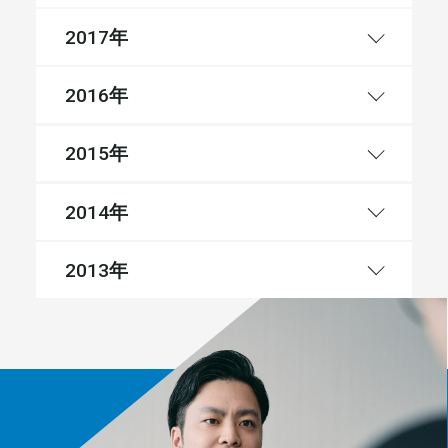
年
2017
年
2016
年
2015
年
2014
年
2013