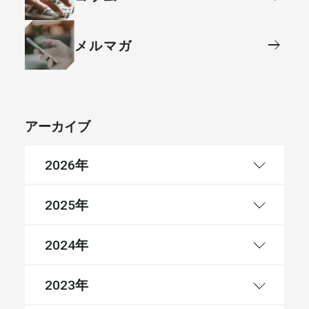
メルマガ
アーカイブ
年
2026
年
2025
年
2024
年
2023