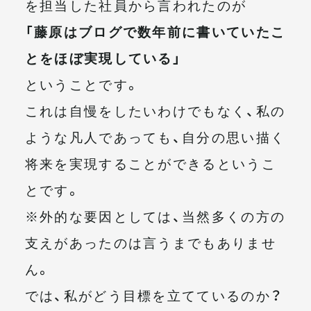
を担当した社員から言われたのが
「藤原はブログで数年前に書いていたこ
とをほぼ実現している」
ということです。
これは自慢をしたいわけでもなく、私の
ような凡人であっても、自分の思い描く
将来を実現することができるというこ
とです。
※外的な要因としては、当然多くの方の
支えがあったのは言うまでもありませ
ん。
では、私がどう目標を立てているのか？