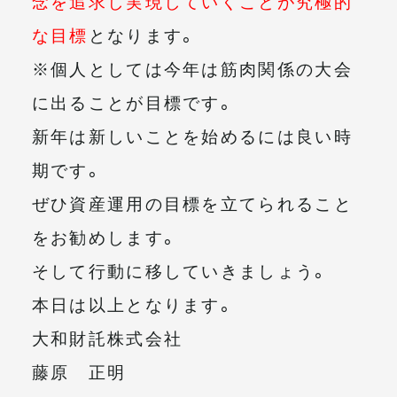
念を追求し実現していくことが究極的
な目標
となります。
※個人としては今年は筋肉関係の大会
に出ることが目標です。
新年は新しいことを始めるには良い時
期です。
ぜひ資産運用の目標を立てられること
をお勧めします。
そして行動に移していきましょう。
本日は以上となります。
大和財託株式会社
藤原 正明