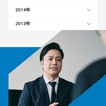
年
2014
年
2013