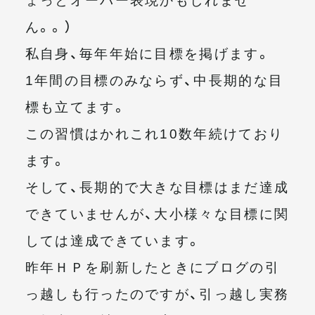
ん。。）
私自身、毎年年始に目標を掲げます。
1年間の目標のみならず、中長期的な目
標も立てます。
この習慣はかれこれ10数年続けており
ます。
そして、長期的で大きな目標はまだ達成
できていませんが、大小様々な目標に関
しては達成できています。
昨年ＨＰを刷新したときにブログの引
っ越しも行ったのですが、引っ越し実務