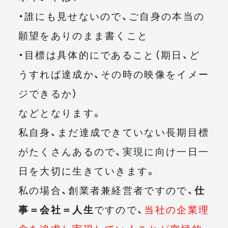
・誰にも見せないので、ご自身の本当の
願望をありのまま書くこと
・目標は具体的にであること（期日、ど
うすれば達成か、その時の映像をイメー
ジできるか）
などとなります。
私自身、まだ達成できていない長期目標
がたくさんあるので、実現に向け一日一
日を大切に生きていきます。
私の場合、創業者兼経営者ですので、
仕
事＝会社＝人生
ですので、
当社の企業理