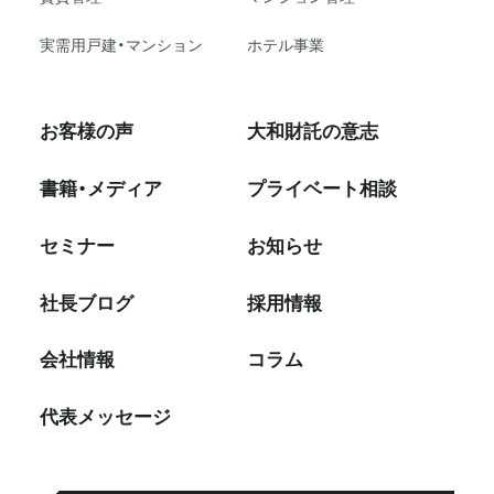
実需用戸建・マンション
ホテル事業
お客様の声
大和財託の意志
書籍・メディア
プライベート相談
セミナー
お知らせ
社⻑ブログ
採⽤情報
会社情報
コラム
代表メッセージ