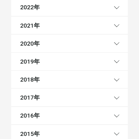
年
2022
年
2021
年
2020
年
2019
年
2018
年
2017
年
2016
年
2015