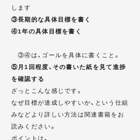
します
③長期的な具体目標を書く
④1年の具体目標を書く
③④は、ゴールを具体に書くこと。
⑤月1回程度、その書いた紙を見て進捗
を確認する
ざっとこんな感じです。
なぜ目標が達成しやすいか、という仕組
みなどより詳しい方法は関連書籍をお
読みください。
ポイントは、