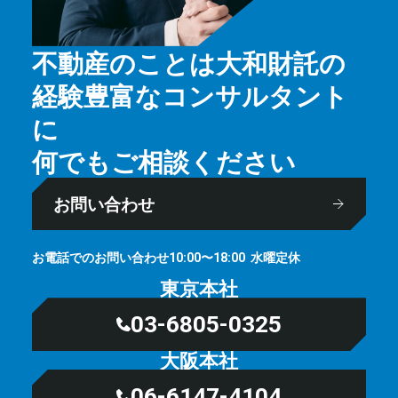
不動産のことは大和財託の
経験豊富なコンサルタント
に
何でもご相談ください
お問い合わせ
お電話でのお問い合わせ
⽔曜定休
10:00〜18:00
東京本社
03-6805-0325
大阪本社
06-6147-4104