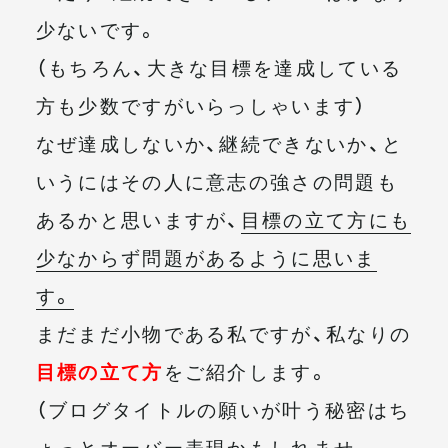
少ないです。
（もちろん、大きな目標を達成している
方も少数ですがいらっしゃいます）
なぜ達成しないか、継続できないか、と
いうにはその人に意志の強さの問題も
あるかと思いますが、
目標の立て方にも
少なからず問題があるように思いま
す。
まだまだ小物である私ですが、私なりの
目標の立て方
をご紹介します。
（ブログタイトルの願いが叶う秘密はち
ょっとオーバー表現かもしれませ