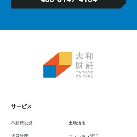
サービス
不動産投資
⼟地活⽤
賃貸管理
マンション管理