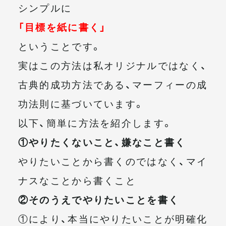
シンプルに
「目標を紙に書く」
ということです。
実はこの方法は私オリジナルではなく、
古典的成功方法である、マーフィーの成
功法則に基づいています。
以下、簡単に方法を紹介します。
①やりたくないこと、嫌なこと書く
やりたいことから書くのではなく、マイ
ナスなことから書くこと
②そのうえでやりたいことを書く
①により、本当にやりたいことが明確化