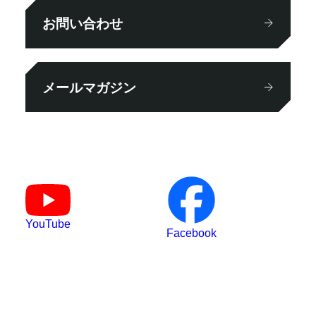
お問い合わせ
メールマガジン
YouTube
Facebook