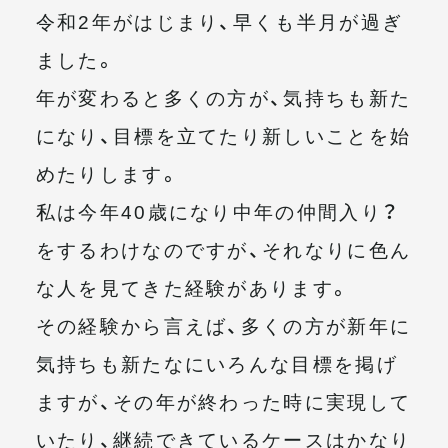
令和2年がはじまり、早くも半月が過ぎ
メールマガジン
ました。
年が変わると多くの方が、気持ちも新た
になり、目標を立てたり新しいことを始
めたりします。
私は今年40歳になり中年の仲間入り？
をするわけなのですが、それなりに色ん
な人を見てきた経験があります。
その経験から言えば、多くの方が新年に
気持ちも新たなにいろんな目標を掲げ
ますが、その年が終わった時に実現して
いたり、継続できているケースはかなり