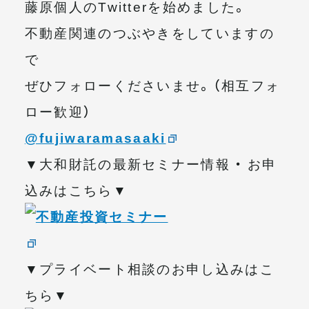
藤原個人のTwitterを始めました。
不動産関連のつぶやきをしていますの
で
ぜひフォローくださいませ。（相互フォ
ロー歓迎）
@fujiwaramasaaki
▼大和財託の最新セミナー情報 ・ お申
込みはこちら▼
▼プライベート相談のお申し込みはこ
ちら▼