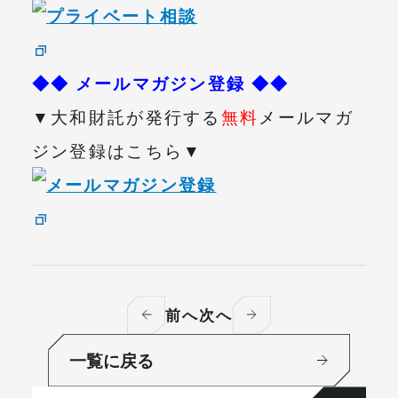
◆◆ メールマガジン登録 ◆◆
▼大和財託が発行する
無料
メールマガ
ジン登録はこちら▼
前へ
次へ
一覧に戻る