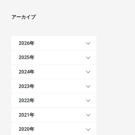
アーカイブ
年
2026
年
2025
年
2024
年
2023
年
2022
年
2021
年
2020