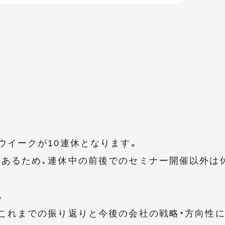
ウイークが10連休となります。
あるため、連休中の前後でのセミナー開催以外は
。
これまでの振り返りと今後の会社の戦略・方向性