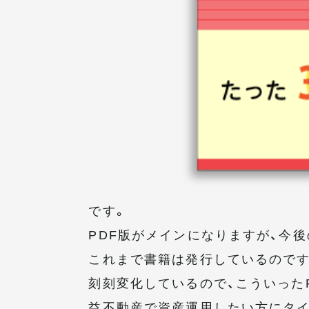
です。
PDF版がメインになりますが、今
これまで書籍は発行しているのです
刻刻変化しているので、こういった
益不動産で資産運用したい方にタイ