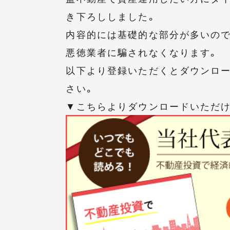
き下ろししました。
内容的には基礎的な部分が多いので
悪徳業者に騙されなくなります。
以下より登録いただくとダウンロー
さい。
▼こちらよりダウンロードいただ