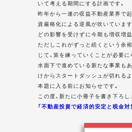
いて考える期間にする計画です。
昨年から一連の収益不動産業界で起
資厳格化による逆風が吹いています
どの影響を受けずに今期も増収増益
ただしこれがずっと続くという余裕
じて、策を練っていくことが必要に
水面下で進めている新たな事業もあ
けからスタートダッシュが切れる
本題に入る前にお知らせです。
この度、新たに小冊子を書き下ろし
「不動産投資で経済的安定と税金対