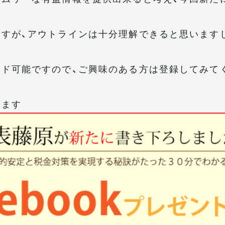
すが、アウトラインは十分理解できると思います
ド可能ですので、ご興味のある方は登録してみて
けます