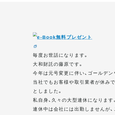
毎度お世話になります。
大和財託の藤原です。
今年は元号変更に伴い、ゴールデン
当社でもお客様や取引業者が休みで
としました。
私自身、久々の大型連休になります
連休中は会社には出勤しませんが、