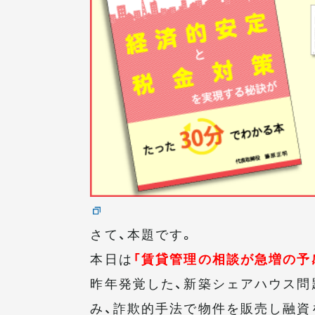
さて、本題です。
本日は
「賃貸管理の相談が急増の予
昨年発覚した、新築シェアハウス問
み、詐欺的手法で物件を販売し融資