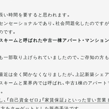
長い時間を要すると思われます。
センセーショナルであり、社会問題化したのですが
のです。
スキームと呼ばれた中古一棟アパート・マンショ
も一部取り上げられていましたので、ご存知の方
最近は全く聞かなくなりましたが、上記新築シェ
スキームと業界内では呼ばれ、中古1棟のアパート
。
し、「自己資金ゼロ」「家賃保証」といった甘い営業
の方をターゲットとした販売手法
です。