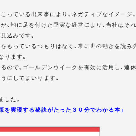
こっている出来事により、ネガティブなイメージ
が、地に足を付けた堅実な経営により、当社はそ
見込みです。
をもっているつもりはなく、常に世の動きを読み
なります。
るので、ゴールデンウイークを有効に活用し、連
ようにしてまいります。
ました。
策を実現する秘訣がたった３０分でわかる本」