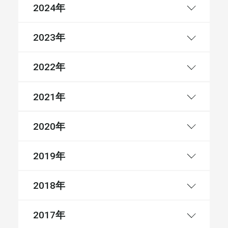
年
2024
年
2023
年
2022
年
2021
年
2020
年
2019
年
2018
年
2017