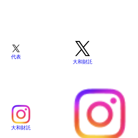
代表
大和財託
大和財託