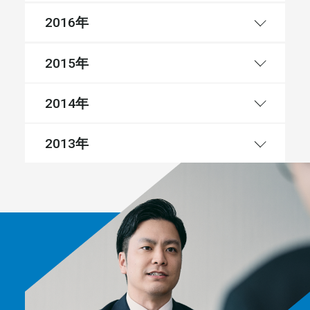
年
2016
年
2015
年
2014
年
2013