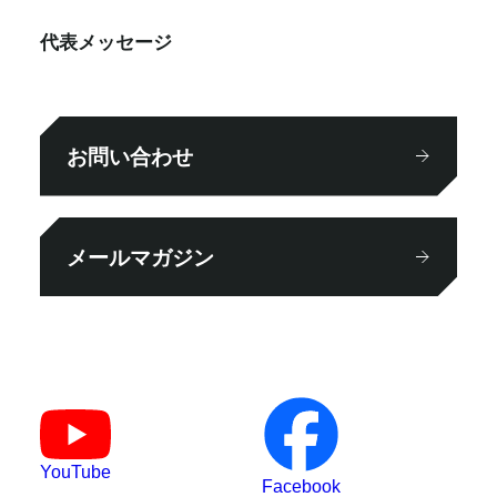
代表メッセージ
お問い合わせ
メールマガジン
YouTube
Facebook