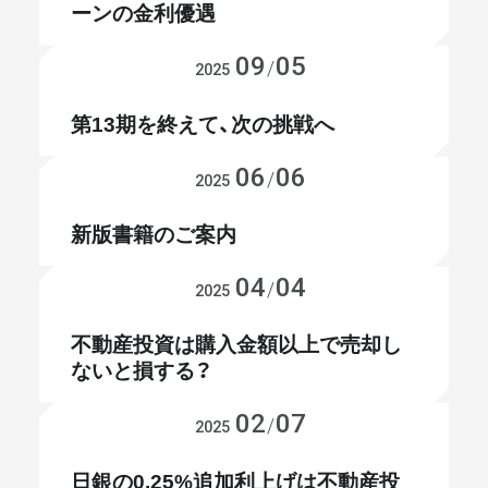
ーンの金利優遇
メールマガジン
09
05
会社経営
/
2025
第13期を終えて、次の挑戦へ
06
06
会社経営
/
2025
新版書籍のご案内
04
04
不動産投資
/
2025
不動産投資は購入金額以上で売却し
ないと損する？
02
07
不動産投資
/
2025
日銀の0.25%追加利上げは不動産投