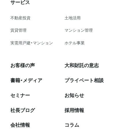
サービス
不動産投資
⼟地活⽤
賃貸管理
マンション管理
実需用戸建・マンション
ホテル事業
お客様の声
大和財託の意志
書籍・メディア
プライベート相談
セミナー
お知らせ
社⻑ブログ
採⽤情報
会社情報
コラム