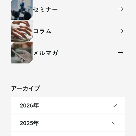
セミナー
コラム
メルマガ
アーカイブ
年
2026
年
2025