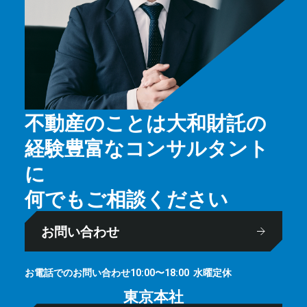
不動産のことは大和財託の
経験豊富なコンサルタント
に
何でもご相談ください
お問い合わせ
お電話でのお問い合わせ
⽔曜定休
10:00〜18:00
東京本社