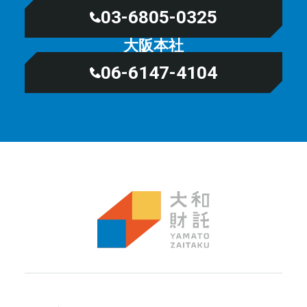
03-6805-0325
大阪本社
06-6147-4104