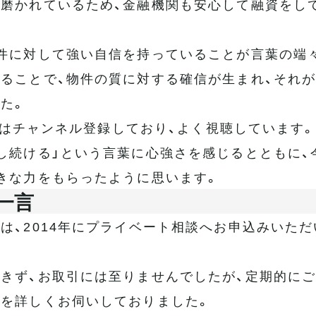
磨かれているため、金融機関も安心して融資をし
件に対して強い自信を持っていることが言葉の端
ることで、物件の質に対する確信が生まれ、それ
た。
beはチャンネル登録しており、よく視聴しています
し続ける」という言葉に心強さを感じるとともに、
きな力をもらったように思います。
一言
は、2014年にプライベート相談へお申込みいた
きず、お取引には至りませんでしたが、定期的にご
を詳しくお伺いしておりました。