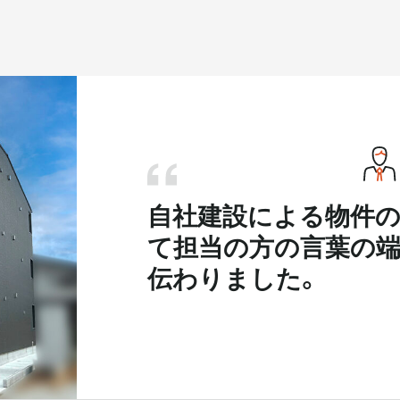
自社建設による物件の
て担当の方の言葉の
伝わりました。