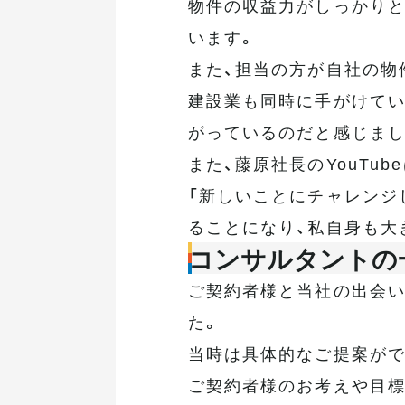
物件の収益力がしっかりと
います。
また、担当の方が自社の物
建設業も同時に手がけてい
がっているのだと感じまし
また、藤原社長のYouTu
「新しいことにチャレンジ
ることになり、私自身も大
コンサルタントの
ご契約者様と当社の出会い
た。
当時は具体的なご提案がで
ご契約者様のお考えや目標