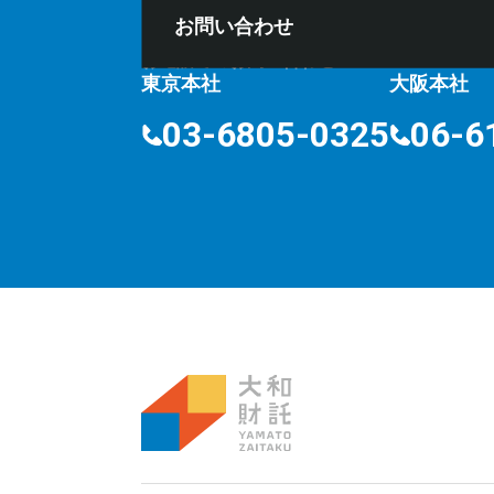
お問い合わせ
お電話でのお問い合わせ
⽔曜定
10:00〜18:00
東京本社
大阪本社
03-6805-0325
06-6