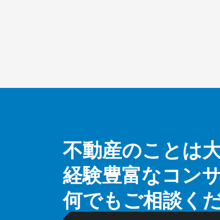
不動産のことは
経験豊富なコン
何でもご相談く