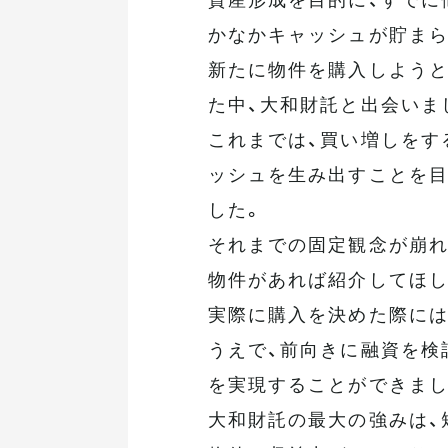
かなかキャッシュが貯まら
新たに物件を購入しようと
た中、大和財託と出会いま
これまでは、買い増しをす
ッシュを生み出すことを目
した。
それまでの固定観念が崩れ
物件があれば紹介してほし
実際に購入を決めた際には
うえで、前向きに融資を検
を実現することができまし
大和財託の最大の強みは、