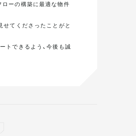
フローの構築に最適な物件
見せてくださったことがと
ートできるよう、今後も誠