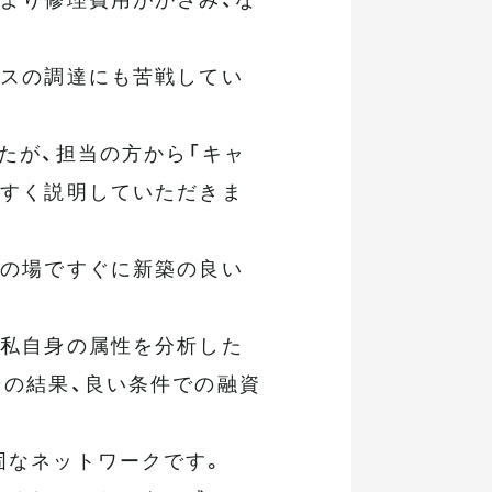
ンスの調達にも苦戦してい
たが、担当の方から「キャ
やすく説明していただきま
その場ですぐに新築の良い
、私自身の属性を分析した
その結果、良い条件での融資
固なネットワークです。