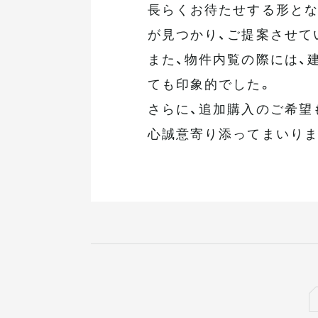
長らくお待たせする形とな
が見つかり、ご提案させて
また、物件内覧の際には、
ても印象的でした。
さらに、追加購入のご希望
心誠意寄り添ってまいりま