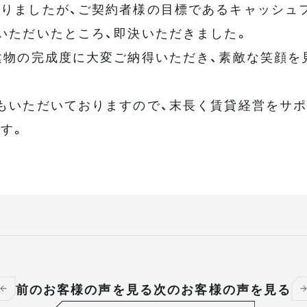
りましたが、ご契約者様の目標であるキャッシュ
いただいたところ、即決いただきました。
建物の完成度に大変ご納得いただき、素敵な笑顔を
もいただいておりますので、末長く賃貸経営をサポ
す。
前のお客様の声を見る
次のお客様の声を見る