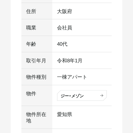
住所
大阪府
職業
会社員
年齢
40代
取引年月
令和8年1月
物件種別
一棟アパート
物件
ジー・メゾン
物件所在
愛知県
地