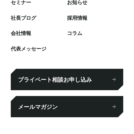
セミナー
お知らせ
社⻑ブログ
採⽤情報
会社情報
コラム
代表メッセージ
プライベート相談お申し込み
メールマガジン