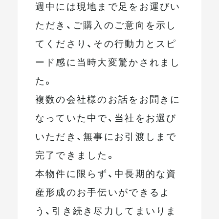
週中には現地まで足をお運びい
ただき、ご購入のご意向を示し
てくださり、その行動力とスピ
ード感に当時大変驚かされまし
た。
複数の会社様のお話をお聞きに
なっていた中で、当社をお選び
いただき、無事にお引渡しまで
完了できました。
本物件に限らず、中長期的な資
産形成のお手伝いができるよ
う、引き続き尽力してまいりま