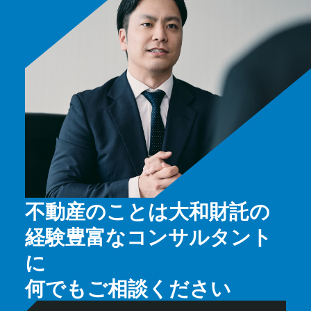
不動産のことは大和財託の
経験豊富なコンサルタント
に
何でもご相談ください