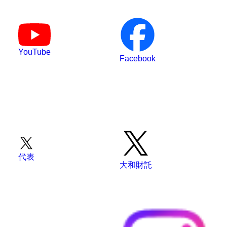
YouTube
Facebook
代表
大和財託