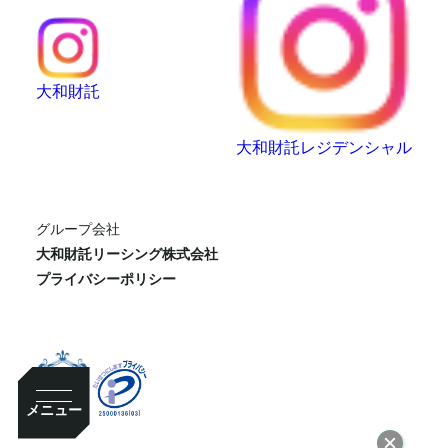
大和財託
大和財託レジデンシャル
グループ会社
大和財託リーシング株式会社
プライバシーポリシー
メニュー