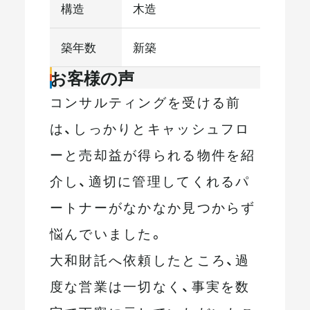
構造
木造
築年数
新築
お客様の声
コンサルティングを受ける前
は、しっかりとキャッシュフロ
ーと売却益が得られる物件を紹
介し、適切に管理してくれるパ
ートナーがなかなか見つからず
悩んでいました。
大和財託へ依頼したところ、過
度な営業は一切なく、事実を数