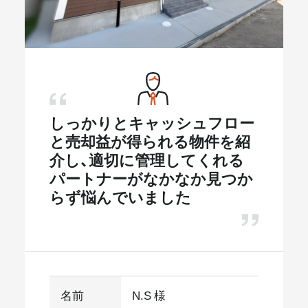
メールマガジン
しっかりとキャッシュフロー
と売却益が得られる物件を紹
介し、適切に管理してくれる
パートナーがなかなか見つか
らず悩んでいました
名前
N.S 様