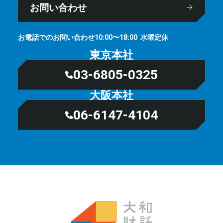
お問い合わせ
お電話でのお問い合わせ
⽔曜定休
10:00〜18:00
東京本社
03-6805-0325
大阪本社
06-6147-4104