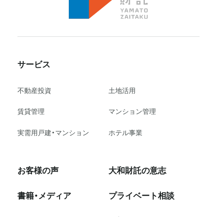
サービス
不動産投資
⼟地活⽤
賃貸管理
マンション管理
実需用戸建・マンション
ホテル事業
お客様の声
大和財託の意志
書籍・メディア
プライベート相談