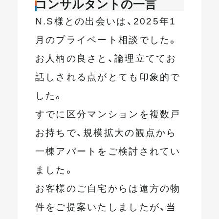
コンサルタントの一言
N.S様との出会いは、2025年1
月のプライベート相談でした。
お人柄の良さと、論理立ててお
話しされる点がとても印象的で
した。
すでに区分マンションを複数戸
お持ちで、規模拡大の観点から
一棟アパートをご検討されてい
ました。
お客様のご自宅からは遠方の物
件をご提案いたしましたが、当