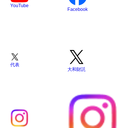
YouTube
Facebook
代表
大和財託