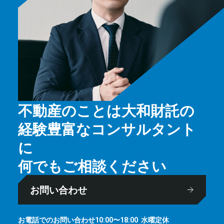
不動産のことは大和財託の
経験豊富なコンサルタント
に
何でもご相談ください
お問い合わせ
お電話でのお問い合わせ
⽔曜定休
10:00〜18:00