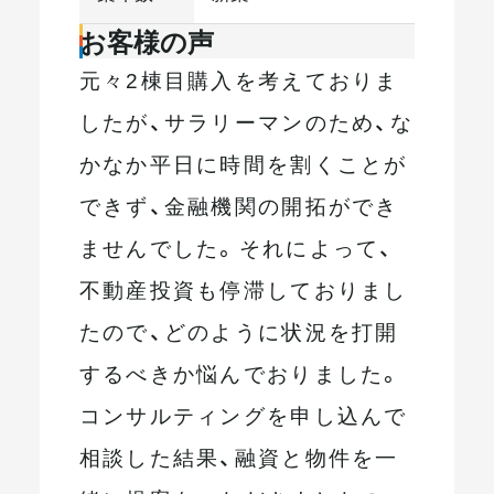
お客様の声
元々2棟目購入を考えておりま
したが、サラリーマンのため、な
かなか平日に時間を割くことが
できず、金融機関の開拓ができ
ませんでした。それによって、
不動産投資も停滞しておりまし
たので、どのように状況を打開
するべきか悩んでおりました。
コンサルティングを申し込んで
相談した結果、融資と物件を一