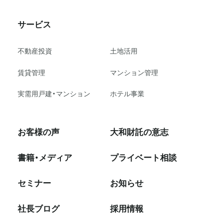
サービス
不動産投資
⼟地活⽤
賃貸管理
マンション管理
実需用戸建・マンション
ホテル事業
お客様の声
大和財託の意志
書籍・メディア
プライベート相談
セミナー
お知らせ
社⻑ブログ
採⽤情報