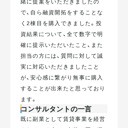
緒に提案をいただきましたの
で、自ら融資開拓をすることな
く2棟目を購入できました。投
資結果について、全て数字で明
確に提示いただいたこと、また
担当の方には、質問に対して誠
実に対応いただきましたこと
が、安心感に繋がり無事に購入
することが出来たと思っており
ます。
コンサルタントの一言
既に副業として賃貸事業を経営