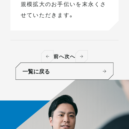
規模拡大のお手伝いを末永くさ
せていただきます。
前へ
次へ
一覧に戻る