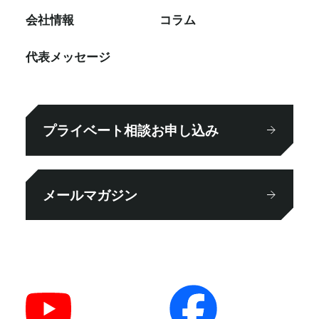
会社情報
コラム
代表メッセージ
プライベート相談お申し込み
メールマガジン