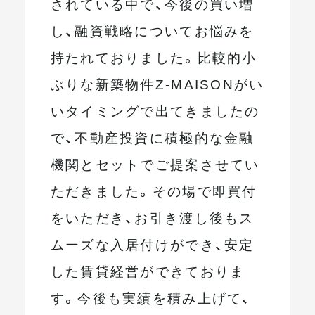
されている中で、今後の買い増
し、融資戦略についてお悩みを
持たれておりました。比較的小
ぶりな新築物件Z-MAISONがい
いタイミングで出てきましたの
で、不動産投資に積極的な金融
機関とセットでご提案させてい
ただきました。その場で即買付
をいただき、お引き渡し後もス
ムーズな入居付けができ、安定
した賃貸経営ができておりま
す。今後も実績を積み上げて、