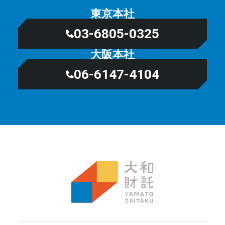
東京本社
03-6805-0325
大阪本社
06-6147-4104