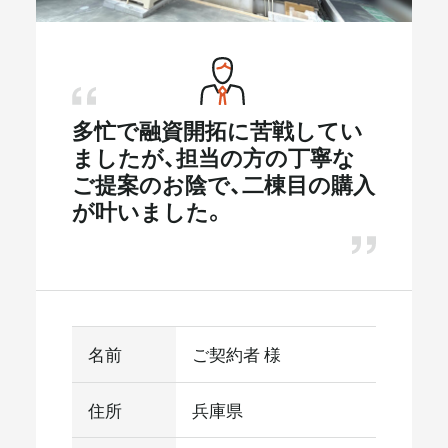
メールマガジン
多忙で融資開拓に苦戦してい
ましたが、担当の方の丁寧な
ご提案のお陰で、二棟目の購入
が叶いました。
名前
ご契約者 様
住所
兵庫県