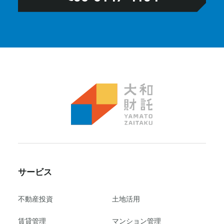
サービス
不動産投資
⼟地活⽤
賃貸管理
マンション管理