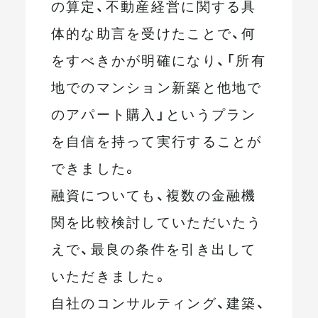
の算定、不動産経営に関する具
体的な助言を受けたことで、何
をすべきかが明確になり、「所有
地でのマンション新築と他地で
のアパート購入」というプラン
を自信を持って実行することが
できました。
融資についても、複数の金融機
関を比較検討していただいたう
えで、最良の条件を引き出して
いただきました。
自社のコンサルティング、建築、