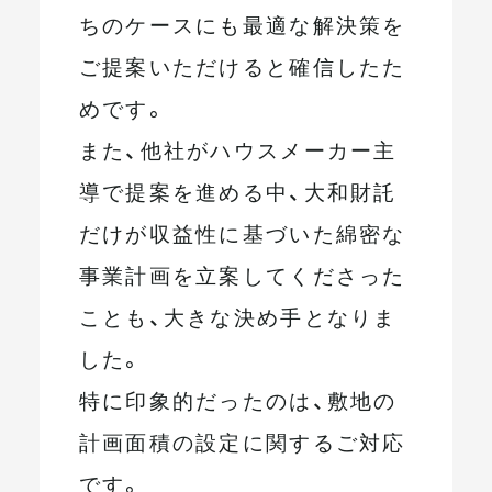
ちのケースにも最適な解決策を
ご提案いただけると確信したた
めです。
また、他社がハウスメーカー主
導で提案を進める中、大和財託
だけが収益性に基づいた綿密な
事業計画を立案してくださった
ことも、大きな決め手となりま
した。
特に印象的だったのは、敷地の
計画面積の設定に関するご対応
です。