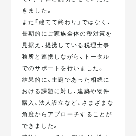
きました。
また「建てて終わり」ではなく、
長期的にご家族全体の税対策を
見据え、提携している税理士事
務所と連携しながら、トータル
でのサポートを行いました。
結果的に、主題であった相続に
おける課題に対し、建築や物件
購入、法人設立など、さまざまな
角度からアプローチすることが
できました。