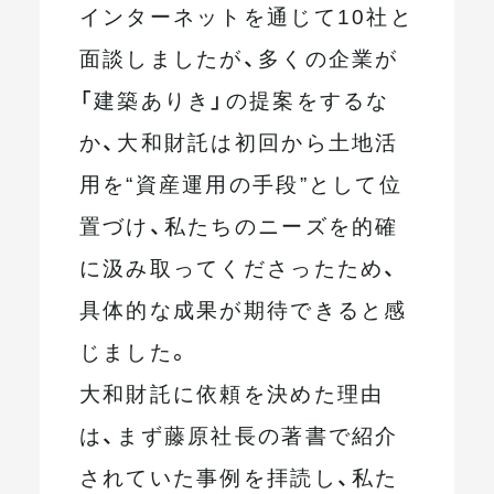
インターネットを通じて10社と
面談しましたが、多くの企業が
「建築ありき」の提案をするな
か、大和財託は初回から土地活
用を“資産運用の手段”として位
置づけ、私たちのニーズを的確
に汲み取ってくださったため、
具体的な成果が期待できると感
じました。
大和財託に依頼を決めた理由
は、まず藤原社長の著書で紹介
されていた事例を拝読し、私た