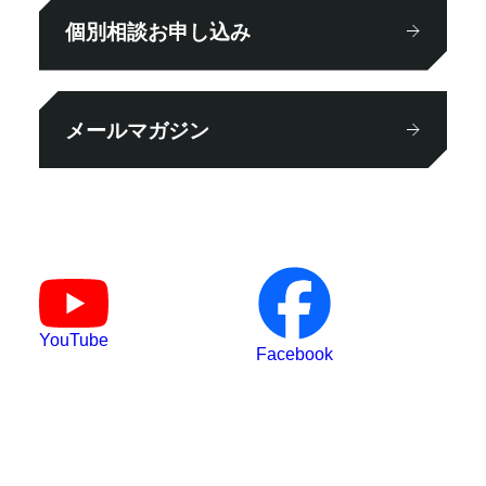
個別相談お申し込み
メールマガジン
YouTube
Facebook