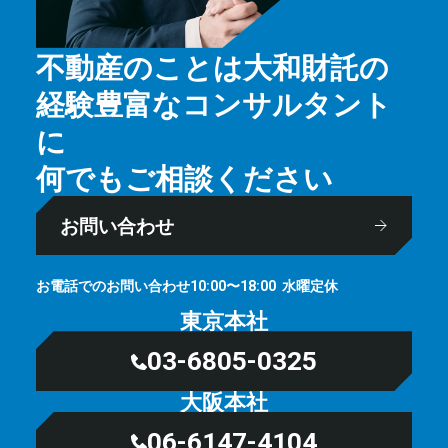
不動産のことは大和財託の
経験豊富なコンサルタント
に
何でもご相談ください
お問い合わせ
お電話でのお問い合わせ
⽔曜定休
10:00〜18:00
東京本社
03-6805-0325
大阪本社
06-6147-4104