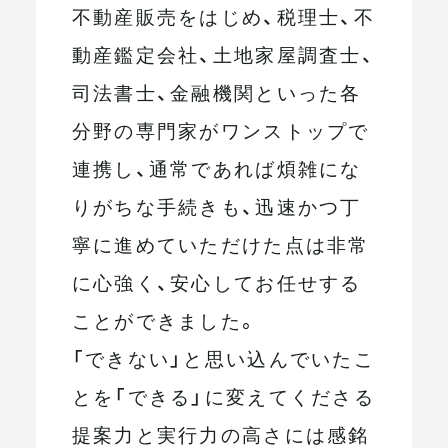
不動産販売をはじめ、税理士、不
動産鑑定会社、土地家屋調査士、
司法書士、金融機関といった各
分野の専門家がワンストップで
連携し、通常であれば煩雑にな
りがちな手続きも、迅速かつ丁
寧に進めていただけた点は非常
に心強く、安心してお任せする
ことができました。
「できない」と思い込んでいたこ
とを「できる」に変えてくださる
提案力と実行力の高さには感銘