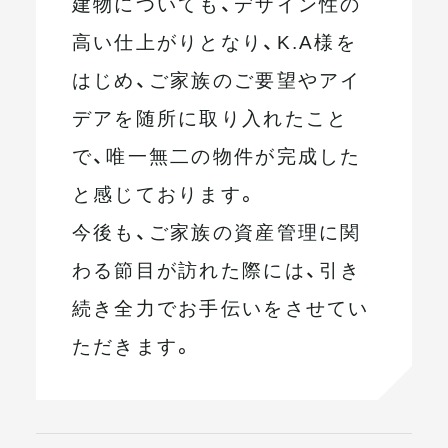
建物についても、デザイン性の
高い仕上がりとなり、K.A様を
はじめ、ご家族のご要望やアイ
デアを随所に取り入れたこと
で、唯一無二の物件が完成した
と感じております。
今後も、ご家族の資産管理に関
わる節目が訪れた際には、引き
続き全力でお手伝いをさせてい
ただきます。