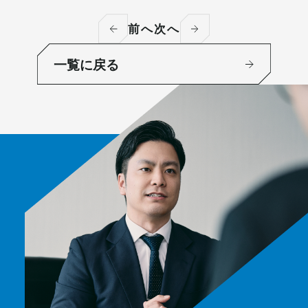
前へ
次へ
一覧に戻る