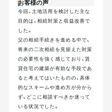
お客様の声
今回、土地活用を検討した主な
目的は、相続対策と収益改善で
した。
父の相続手続きを進める中で、
将来の二次相続を見据えた対策
の必要性を強く感じており、賃
貸住宅の建築が有効な手段であ
ると考えてはいたものの、具体
的なスキームや進め方が分から
ず、どこに相談すべきか迷って
いる状況でした。