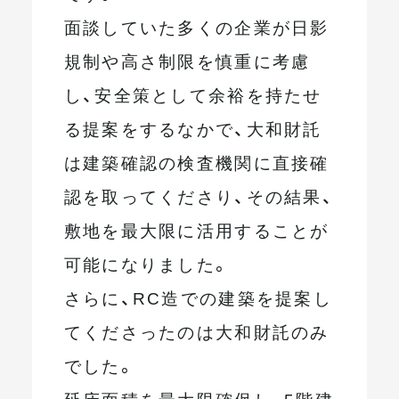
面談していた多くの企業が日影
規制や高さ制限を慎重に考慮
し、安全策として余裕を持たせ
る提案をするなかで、大和財託
は建築確認の検査機関に直接確
認を取ってくださり、その結果、
敷地を最大限に活用することが
可能になりました。
さらに、RC造での建築を提案し
てくださったのは大和財託のみ
でした。
延床面積を最大限確保し、5階建