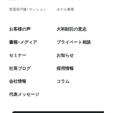
実需用戸建・マンション
ホテル事業
お客様の声
大和財託の意志
書籍・メディア
プライベート相談
セミナー
お知らせ
社⻑ブログ
採⽤情報
会社情報
コラム
代表メッセージ