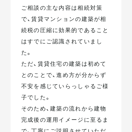
ご相談の主な内容は相続対策
で、賃貸マンションの建築が相
続税の圧縮に効果的であること
はすでにご認識されていまし
た。
ただ、賃貸住宅の建築は初めて
とのことで、進め方が分からず
不安を感じていらっしゃるご様
子でした。
そのため、建築の流れから建物
完成後の運用イメージに至るま
で、丁寧にご説明させていただ