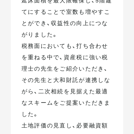
てにすることで室数も増やすこ
とができ、収益性の向上につな
がりました。
税務面においても、打ち合わせ
を重ねる中で、資産税に強い税
理士の先生をご紹介いただき、
その先生と大和財託が連携しな
がら、二次相続を見据えた最適
なスキームをご提案いただきま
した。
土地評価の見直し、必要融資額