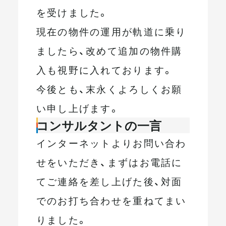
を受けました。
現在の物件の運用が軌道に乗り
ましたら、改めて追加の物件購
入も視野に入れております。
今後とも、末永くよろしくお願
い申し上げます。
コンサルタントの一言
インターネットよりお問い合わ
せをいただき、まずはお電話に
てご連絡を差し上げた後、対面
でのお打ち合わせを重ねてまい
りました。