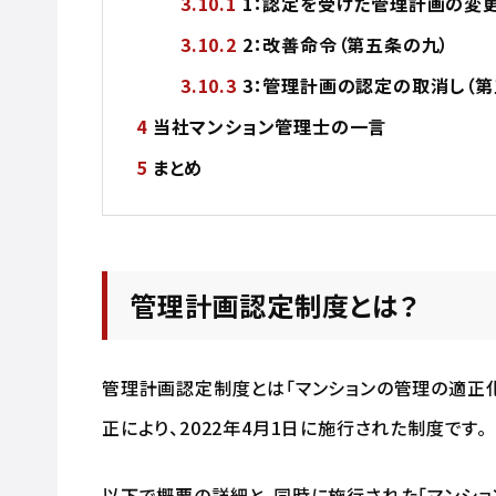
1：認定を受けた管理計画の変更
2：改善命令（第五条の九）
3：管理計画の認定の取消し（第
当社マンション管理士の一言
まとめ
管理計画認定制度とは？
管理計画認定制度とは「マンションの管理の適正化
正により、2022年4月1日に施行された制度です。
以下で概要の詳細と、同時に施行された「マンショ