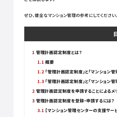
ぜひ、健全なマンション管理の参考にしてください
管理計画認定制度とは？
概要
「管理計画認定制度」と「マンション
「管理計画認定制度」と「マンション
管理計画認定制度を申請することによるメ
管理計画認定制度を登録・申請するには？
【マンション管理センターの支援サー