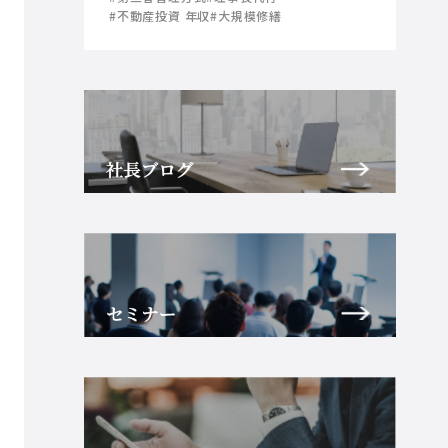
#不動産投資 年収
#大規模修繕