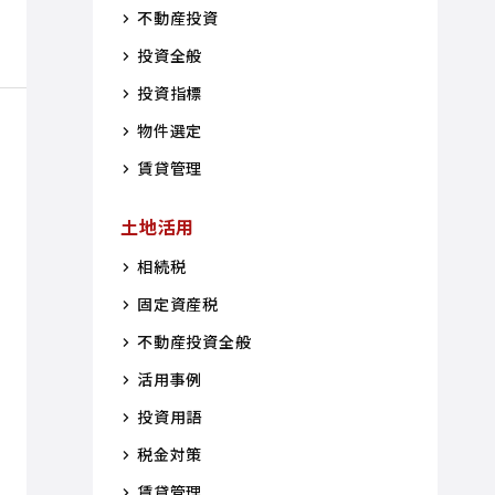
不動産投資
投資全般
投資指標
物件選定
賃貸管理
土地活用
相続税
固定資産税
不動産投資全般
活用事例
投資用語
税金対策
賃貸管理