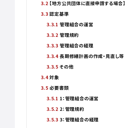
【地方公共団体に直接申請する場合】
認定基準
管理組合の運営
管理規約
管理組合の経理
長期修繕計画の作成・見直し等
その他
対象
必要書類
1：管理組合の運営
2：管理規約
3：管理組合の経理