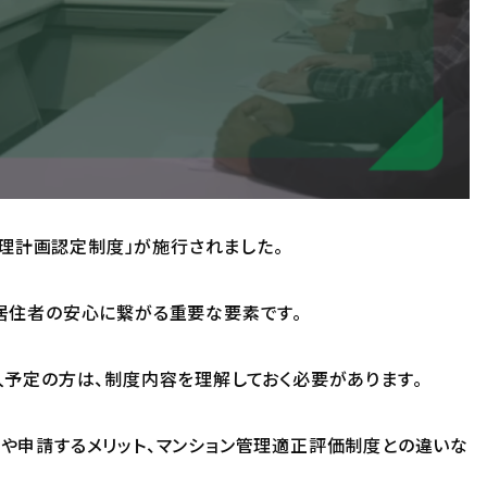
管理計画認定制度」が施行されました。
居住者の安心に繋がる重要な要素です。
入予定の方は、制度内容を理解しておく必要があります。
や申請するメリット、マンション管理適正評価制度との違いな