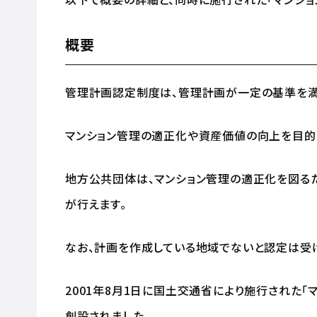
概要
管理計画認定制度は、管理計画が一定の基準を満
マンション管理の適正化や資産価値の向上を目的
地方公共団体は、マンション管理の適正化を図る
が行えます。
なお、計画を作成している地域でないと認定は受
2001年8月1日に国土交通省により施行された
創設されました。