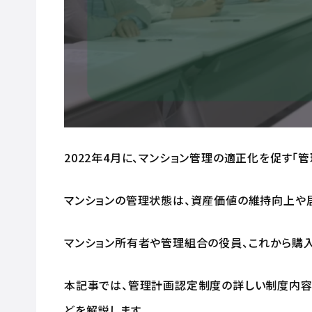
2022年4月に、マンション管理の適正化を促す「
マンションの管理状態は、資産価値の維持向上や
マンション所有者や管理組合の役員、これから購
本記事では、管理計画認定制度の詳しい制度内容
どを解説します。