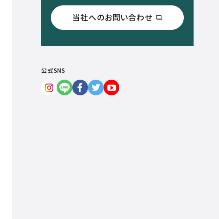
当社へのお問い合わせ
公式SNS