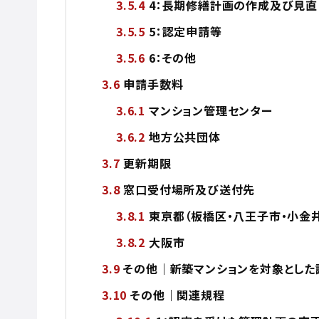
4：長期修繕計画の作成及び見直
5：認定申請等
6：その他
申請手数料
マンション管理センター
地方公共団体
更新期限
窓口受付場所及び送付先
東京都（板橋区・八王子市・小金井
大阪市
その他｜新築マンションを対象とした
その他｜関連規程