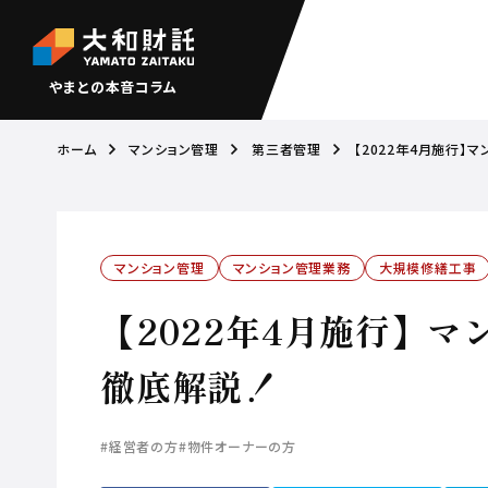
やまとの本音コラム
ホーム
マンション管理
第三者管理
【2022年4月施行】
マンション管理
マンション管理業務
大規模修繕工事
【2022年4月施行】
徹底解説！
#経営者の方
#物件オーナーの方