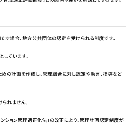
たす場合、地方公共団体の認定を受けられる制度です。
としています。
ための計画を作成し、管理組合に対し認定や助言、指導など
けられません。
「マンション管理適正化法」の改正により、管理計画認定制度が