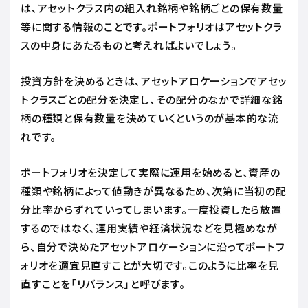
は、アセットクラス内の組入れ銘柄や銘柄ごとの保有数量
等に関する情報のことです。ポートフォリオはアセットクラ
スの中身にあたるものと考えればよいでしょう。
投資方針を決めるときは、アセットアロケーションでアセッ
トクラスごとの配分を決定し、その配分のなかで詳細な銘
柄の種類と保有数量を決めていくというのが基本的な流
れです。
ポートフォリオを決定して実際に運用を始めると、資産の
種類や銘柄によって値動きが異なるため、次第に当初の配
分比率からずれていってしまいます。一度投資したら放置
するのではなく、運用実績や経済状況などを見極めなが
ら、自分で決めたアセットアロケーションに沿ってポートフ
ォリオを適宜見直すことが大切です。このように比率を見
直すことを「リバランス」と呼びます。