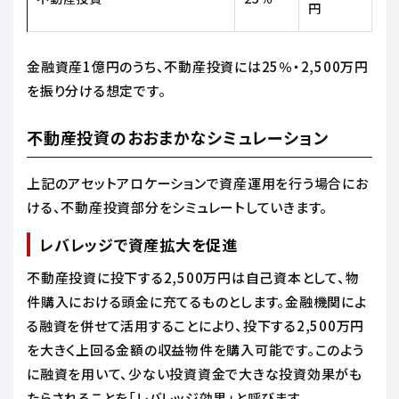
円
金融資産1億円のうち、不動産投資には25％・2,500万円
を振り分ける想定です。
不動産投資のおおまかなシミュレーション
上記のアセットアロケーションで資産運用を行う場合にお
ける、不動産投資部分をシミュレートしていきます。
レバレッジで資産拡大を促進
不動産投資に投下する2,500万円は自己資本として、物
件購入における頭金に充てるものとします。金融機関によ
る融資を併せて活用することにより、投下する2,500万円
を大きく上回る金額の収益物件を購入可能です。このよう
に融資を用いて、少ない投資資金で大きな投資効果がも
たらされることを「レバレッジ効果」と呼びます。