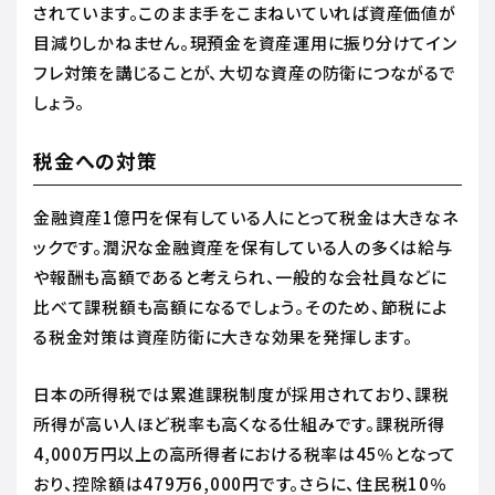
されています。このまま手をこまねいていれば資産価値が
目減りしかねません。現預金を資産運用に振り分けてイン
フレ対策を講じることが、大切な資産の防衛につながるで
しょう。
税金への対策
金融資産1億円を保有している人にとって税金は大きなネ
ックです。潤沢な金融資産を保有している人の多くは給与
や報酬も高額であると考えられ、一般的な会社員などに
比べて課税額も高額になるでしょう。そのため、節税によ
る税金対策は資産防衛に大きな効果を発揮します。
日本の所得税では累進課税制度が採用されており、課税
所得が高い人ほど税率も高くなる仕組みです。課税所得
4,000万円以上の高所得者における税率は45％となって
おり、控除額は479万6,000円です。さらに、住民税10％