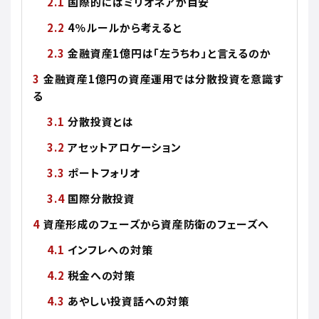
国際的にはミリオネアが目安
4％ルールから考えると
金融資産1億円は「左うちわ」と言えるのか
金融資産1億円の資産運用では分散投資を意識す
る
分散投資とは
アセットアロケーション
ポートフォリオ
国際分散投資
資産形成のフェーズから資産防衛のフェーズへ
インフレへの対策
税金への対策
あやしい投資話への対策