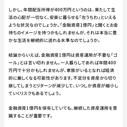
しかし、年間配当所得が400万円というのは、果たして生
活の心配が一切なく、安楽に暮らせる「左うちわ」といえる
ような状況なのでしょうか。「金融資産1億円」と聞くとお金
持ちのイメージを持つかもしれませんが、それは本当に豊
かな生活を継続的に送れる水準なのでしょうか。
結論からいえば、金融資産1億円は資産運用が不要な「ゴ
ール」とは言い切れません。一人暮らしであれば年間400
万円で十分かもしれませんが、家族がいるとなれば経済
的に厳しくなる可能性があります。不足分を資産から切り
崩してしまうとリターンが減少して、いつしか資産が縮小し
ていくリスクもあるでしょう。
金融資産1億円を保有していても、継続した資産運用を意
識することが重要です。