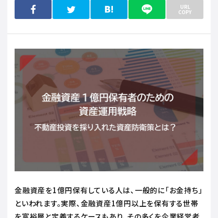
URL
COPY
金融資産を1億円保有している人は、一般的に「お金持ち」
といわれます。実際、金融資産1億円以上を保有する世帯
を富裕層と定義するケースもあり、その多くを企業経営者