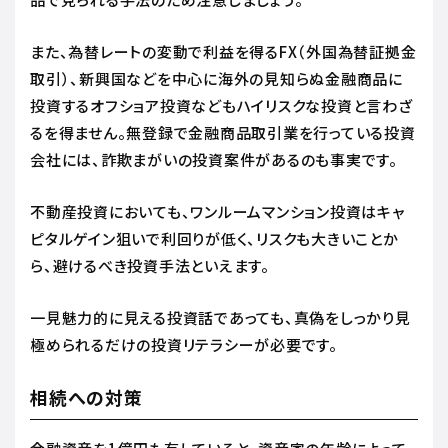
また、為替レートの変動で利益を得るFX（外国為替証拠金
取引）、新興国などを中心に海外の見知らぬ金融商品に
投資するオフショア投資などもハイリスクな投資と言わざ
るを得ません。無登録で金融商品取引業を行っている投資
会社には、詐欺まがいの投資案件があるのも事実です。
不動産投資においても、ワンルームマンション投資はキャ
ピタルゲイン狙いで利回りが低く、リスクも大きいことか
ら、避けるべき投資手法といえます。
一見魅力的に見える投資話であっても、真偽をしっかり見
極められるだけの投資リテラシーが必要です。
相続への対策