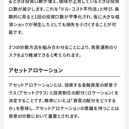
るときは投資口数が増え、価値が上昇しているときは投資
口数が減少します。これを「ドル・コスト平均法」と呼び、長
期的に見ると1回の投資口数が平準化され、仮に大きな経
済ショックが発生したとしても損失を小さくすることが可
能です。
3つの分散方法を組み合わせることにより、資産運用のリ
スクをより軽減できると考えられます。
アセットアロケーション
アセットアロケーションとは、投資する金融資産の資産ク
ラス（アセットクラス）と投資割合の配分（ロケーション）を
決定することです。簡単にいえば「資産の配分をどうする
か」を意味し、アセットアロケーションの意識を持つことは
資産の分散において重要とされます。