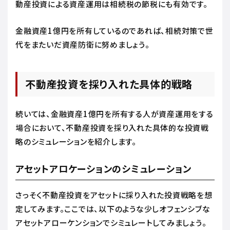
動産投資による資産運用は相続税の節税にも有効です。
金融資産1億円を所有しているのであれば、相続対策で世
代をまたいだ資産防衛に努めましょう。
不動産投資を採り入れた具体的戦略
続いては、金融資産1億円を所有する人が資産運用をする
場合において、不動産投資を採り入れた具体的な投資戦
略のシミュレーションを紹介します。
アセットアロケーションのシミュレーション
さっそく不動産投資をアセットに採り入れた投資戦略を想
定してみます。ここでは、以下のような少しオフェンシブな
アセットアローケンションでシミュレートしてみましょう。