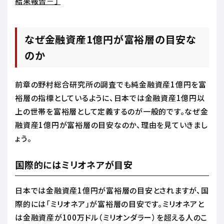
結果報告－」
なぜ金融資産1億円が富裕層の目安な
のか
前章の野村総合研究所の調査でも純金融資産1億円を富
裕層の指標としているように、日本では金融資産1億円以
上の世帯を富裕層として定義するのが一般的です。なぜ金
融資産1億円が富裕層の目安なのか、理由を見ていきまし
ょう。
国際的にはミリオネアが目安
日本では金融資産1億円が富裕層の目安とされますが、国
際的には「ミリオネア」が富裕層の目安です。ミリオネアと
は金融資産が100万ドル（ミリオンダラー）を超える人のこ