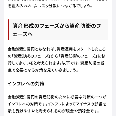
を組み入れれば、リスク分散につながるでしょう。
資産形成のフェーズから資産防衛のフ
ェーズへ
金融資産1億円ともなれば、資産運用をスタートしたころ
の「資産形成のフェーズ」から「資産防衛のフェーズ」に移
行してきていると考えられます。以下では、資産防衛の観
点で必要となる対策を見ていきましょう。
インフレへの対策
金融資産1億円の資産防衛のために必要な対策の一つが
インフレへの対策です。インフレによってマイナスの影響を
最も受けやすいと考えられるのが現金や預貯金です。