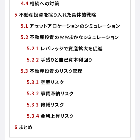
相続への対策
不動産投資を採り入れた具体的戦略
アセットアロケーションのシミュレーション
不動産投資のおおまかなシミュレーション
レバレッジで資産拡大を促進
手残りと自己資本利回り
不動産投資のリスク管理
空室リスク
家賃滞納リスク
修繕リスク
金利上昇リスク
まとめ