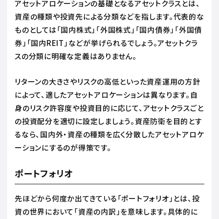
アセットアロケーションの基礎となるアセットクラスとは、
資産の種類や投資先による分類などを指します。代表的な
ものとしては「国内株式」「外国株式」「国内債券」「外国債
券」「国内REIT」などが挙げられるでしょう。アセットクラ
スの分類に明確な定義はありません。
リターンの大きさやリスクの高低といった資産運用の方針
によって、適したアセットアロケーションは異なります。自
身のリスク許容度や投資目的に応じて、アセットクラスごと
の投資配分を適切に設定しましょう。資産防衛を目的とす
るなら、国内外・資産の種類を広く分散したアセットアロケ
ーションにするのが得策です。
ポートフォリオ
先ほどから何度か出てきている「ポートフォリオ」とは、投
資の世界において「資産の内訳」を意味します。具体的に