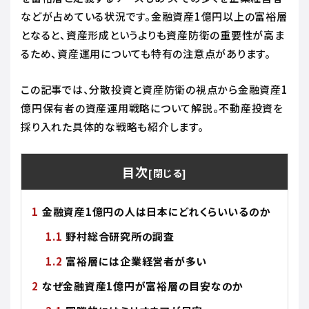
などが占めている状況です。金融資産1億円以上の富裕層
となると、資産形成というよりも資産防衛の重要性が高ま
るため、資産運用についても特有の注意点があります。
この記事では、分散投資と資産防衛の視点から金融資産1
億円保有者の資産運用戦略について解説。不動産投資を
採り入れた具体的な戦略も紹介します。
目次
金融資産1億円の人は日本にどれくらいいるのか
野村総合研究所の調査
富裕層には企業経営者が多い
なぜ金融資産1億円が富裕層の目安なのか