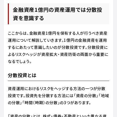
金融資産1億円の資産運用では分散投
資を意識する
ここからは、金融資産1億円を保有する人が行うべき資産
運用について解説していきます。1億円の金融資産を運用
するにあたって意識したいのが分散投資です。分散投資に
よるリスクヘッジが資産拡大・資産防衛の両面から重要に
なるでしょう。
分散投資とは
資産運用におけるリスクをヘッジする方法の一つが分散
投資です。投資先を分散する方法には「資産の分散」「地域
の分散」「時間（時期）の分散」の3つがあります。
「資産の分散」とは、株式・債券・不動産といった異なる資