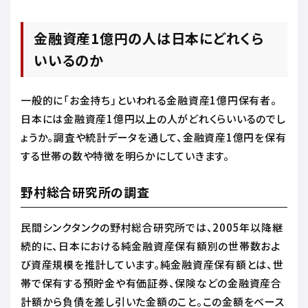
金融資産1億円の人は日本にどれくら
いいるのか
一般的に「お金持ち」といわれる金融資産1億円保有者。
日本には金融資産1億円以上の人がどれくらいいるのでし
ょうか。調査や統計データを通して、金融資産1億円を保有
する世帯の数や特徴を明らかにしていきます。
野村総合研究所の調査
民間シンクタンクの野村総合研究所では、2005年以降継
続的に、日本における純金融資産保有額別の世帯数およ
び資産規模を推計しています。純金融資産保有額とは、世
帯で保有する預貯金や有価証券、保険などの金融資産合
計額から負債を差し引いた金額のこと。この金額をベース