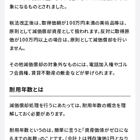
象になるものとされました。
税法改正後は、取得価額が100万円未満の美術品等は、
原則として減価償却資産として扱われます。反対に取得原
価が100万円以上の場合は、原則として減価償却を行い
ません。
その他減価償却の対象外なものには、電話加入権やゴル
フ会員権、賃貸不動産の敷金などが挙げられます。
耐用年数とは
減価償却処理を行うにあたっては、耐用年数の概念を理
解しておく必要があります。
耐用年数というのは、簡単に言うと「資産価値がゼロにな
るまでの年数」のことです。（会計上は残存簿価1円となり