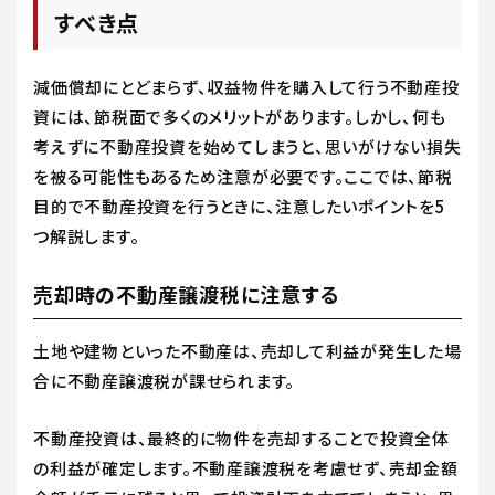
すべき点
減価償却にとどまらず、収益物件を購入して行う不動産投
資には、節税面で多くのメリットがあります。しかし、何も
考えずに不動産投資を始めてしまうと、思いがけない損失
を被る可能性もあるため注意が必要です。ここでは、節税
目的で不動産投資を行うときに、注意したいポイントを5
つ解説します。
売却時の不動産譲渡税に注意する
土地や建物といった不動産は、売却して利益が発生した場
合に不動産譲渡税が課せられます。
不動産投資は、最終的に物件を売却することで投資全体
の利益が確定します。不動産譲渡税を考慮せず、売却金額