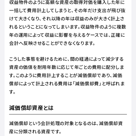
収益物件のように高額な資産の取得対価を購入した年に
一括して費用計上してしまうと、その年だけ支出が飛び抜
けて大きくなり、それ以降の年は収益のみが大きく計上さ
れるということになってしまいます。収益物件のように複数
年の運用によって収益に影響を与えるケースでは、正確に
会計へ反映させることができなくなります。
こうした事態を避けるために、間の経過によって減少する
資産の価値を耐用年数に応じて年ごとの費用に配分しま
す。このように費用計上することが減価償却であり、減価
償却によって計上される費用は「減価償却費」と呼ばれま
す。
減価償却資産とは
減価償却という会計処理の対象となるのは、減価償却資
産に分類される資産です。