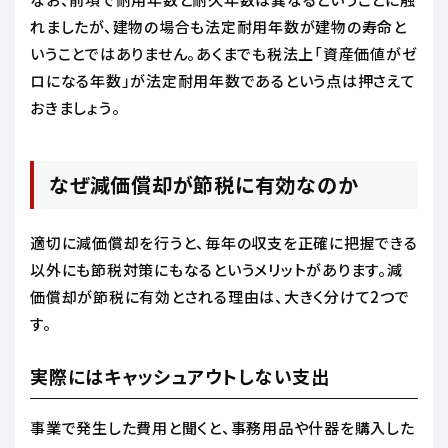
れましたが、建物の場合も法定耐用年数が建物の寿命と
いうことではありません。あくまでも税法上「資産価値がゼ
ロになる年数」が法定耐用年数であるという点は押さえて
おきましょう。
なぜ減価償却が節税に有効なのか
適切に減価償却を行うと、毎年の収支を正確に把握できる
以外にも節税対策にもなるというメリットがあります。減
価償却が節税に有効とされる理由は、大きく分けて2つで
す。
実際にはキャッシュアウトしない支出
事業で発生した費用と聞くと、事務用品や什器を購入した