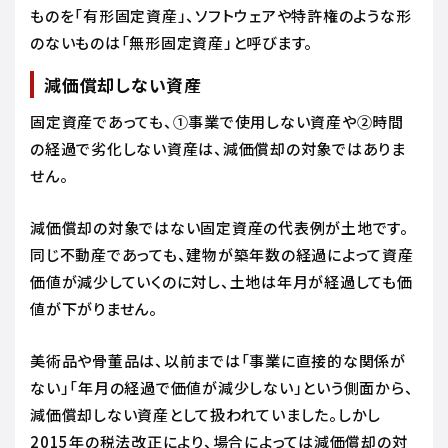
ものを「有形固定資産」、ソフトウェアや特許権のような形
のないものは「無形固定資産」と呼びます。
減価償却しない資産
固定資産であっても、①事業で使用しない資産や②時間
の経過で劣化しない資産は、減価償却の対象ではありま
せん。
減価償却の対象ではない固定資産の代表例が土地です。
同じ不動産であっても、建物が築年数の経過によって資産
価値が減少していくのに対し、土地は年月が経過しても価
値が下がりません。
美術品や骨董品は、以前までは「事業に直接的な関係が
ない」「年月の経過で価値が減少しない」という側面から、
減価償却しない資産として扱われていました。しかし
2015年の税法改正により、場合によっては減価償却の対