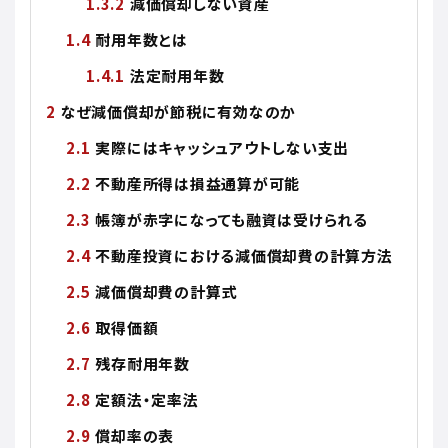
減価償却しない資産
耐用年数とは
法定耐用年数
なぜ減価償却が節税に有効なのか
実際にはキャッシュアウトしない支出
不動産所得は損益通算が可能
帳簿が赤字になっても融資は受けられる
不動産投資における減価償却費の計算方法
減価償却費の計算式
取得価額
残存耐用年数
定額法・定率法
償却率の表