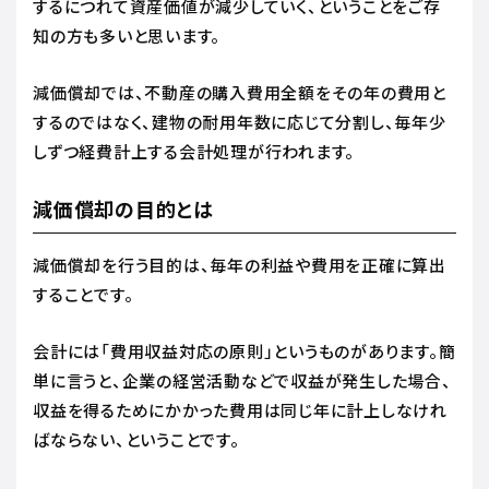
するにつれて資産価値が減少していく、ということをご存
知の方も多いと思います。
減価償却では、不動産の購入費用全額をその年の費用と
するのではなく、建物の耐用年数に応じて分割し、毎年少
しずつ経費計上する会計処理が行われます。
減価償却の目的とは
減価償却を行う目的は、毎年の利益や費用を正確に算出
することです。
会計には「費用収益対応の原則」というものがあります。簡
単に言うと、企業の経営活動などで収益が発生した場合、
収益を得るためにかかった費用は同じ年に計上しなけれ
ばならない、ということです。