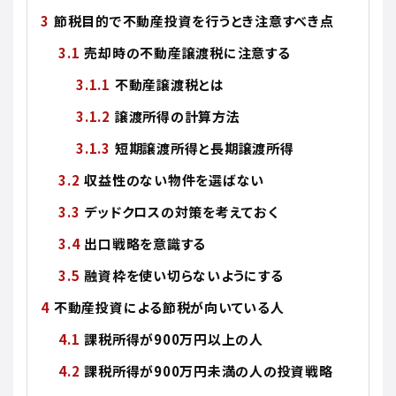
節税目的で不動産投資を行うとき注意すべき点
売却時の不動産譲渡税に注意する
不動産譲渡税とは
譲渡所得の計算方法
短期譲渡所得と長期譲渡所得
収益性のない物件を選ばない
デッドクロスの対策を考えておく
出口戦略を意識する
融資枠を使い切らないようにする
不動産投資による節税が向いている人
課税所得が900万円以上の人
課税所得が900万円未満の人の投資戦略