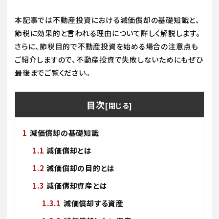
本記事では不動産投資における減価償却の基礎知識と、
節税に効果的と言われる理由について詳しく解説します。
さらに、節税目的で不動産投資を始める場合の注意点も
ご紹介しますので、不動産投資で失敗しないためにもぜひ
最後までご覧ください。
目次
減価償却の基礎知識
減価償却とは
減価償却の目的とは
減価償却資産とは
減価償却する資産