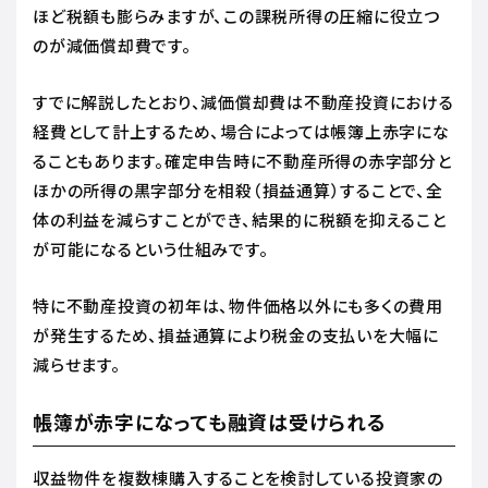
ほど税額も膨らみますが、この課税所得の圧縮に役立つ
のが減価償却費です。
すでに解説したとおり、減価償却費は不動産投資における
経費として計上するため、場合によっては帳簿上赤字にな
ることもあります。確定申告時に不動産所得の赤字部分と
ほかの所得の黒字部分を相殺（損益通算）することで、全
体の利益を減らすことができ、結果的に税額を抑えること
が可能になるという仕組みです。
特に不動産投資の初年は、物件価格以外にも多くの費用
が発生するため、損益通算により税金の支払いを大幅に
減らせます。
帳簿が赤字になっても融資は受けられる
収益物件を複数棟購入することを検討している投資家の