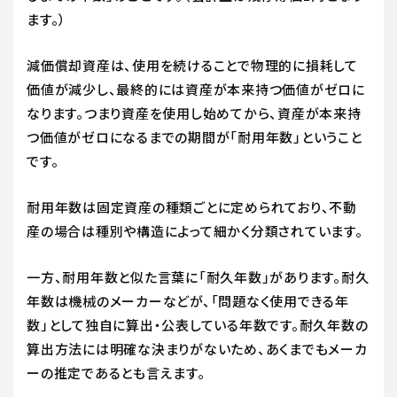
ます。）
減価償却資産は、使用を続けることで物理的に損耗して
価値が減少し、最終的には資産が本来持つ価値がゼロに
なります。つまり資産を使用し始めてから、資産が本来持
つ価値がゼロになるまでの期間が「耐用年数」ということ
です。
耐用年数は固定資産の種類ごとに定められており、不動
産の場合は種別や構造によって細かく分類されています。
一方、耐用年数と似た言葉に「耐久年数」があります。耐久
年数は機械のメーカーなどが、「問題なく使用できる年
数」として独自に算出・公表している年数です。耐久年数の
算出方法には明確な決まりがないため、あくまでもメーカ
ーの推定であるとも言えます。