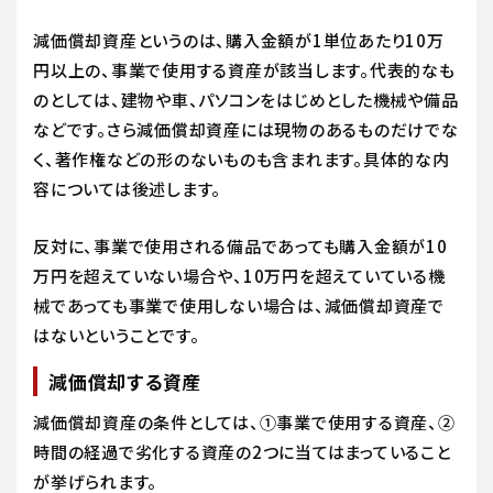
減価償却資産というのは、購入金額が1単位あたり10万
円以上の、事業で使用する資産が該当します。代表的なも
のとしては、建物や車、パソコンをはじめとした機械や備品
などです。さら減価償却資産には現物のあるものだけでな
く、著作権などの形のないものも含まれます。具体的な内
容については後述します。
反対に、事業で使用される備品であっても購入金額が10
万円を超えていない場合や、10万円を超えていている機
械であっても事業で使用しない場合は、減価償却資産で
はないということです。
減価償却する資産
減価償却資産の条件としては、①事業で使用する資産、②
時間の経過で劣化する資産の2つに当てはまっていること
が挙げられます。