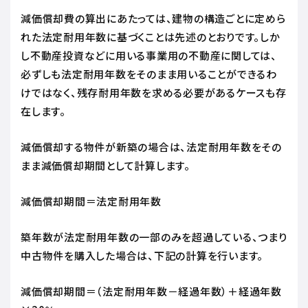
減価償却費の算出にあたっては、建物の構造ごとに定めら
れた法定耐用年数に基づくことは先述のとおりです。しか
し不動産投資などに用いる事業用の不動産に関しては、
必ずしも法定耐用年数をそのまま用いることができるわ
けではなく、残存耐用年数を求める必要があるケースも存
在します。
減価償却する物件が新築の場合は、法定耐用年数をその
まま減価償却期間として計算します。
減価償却期間＝法定耐用年数
築年数が法定耐用年数の一部のみを超過している、つまり
中古物件を購入した場合は、下記の計算を行います。
減価償却期間＝（法定耐用年数－経過年数）＋経過年数