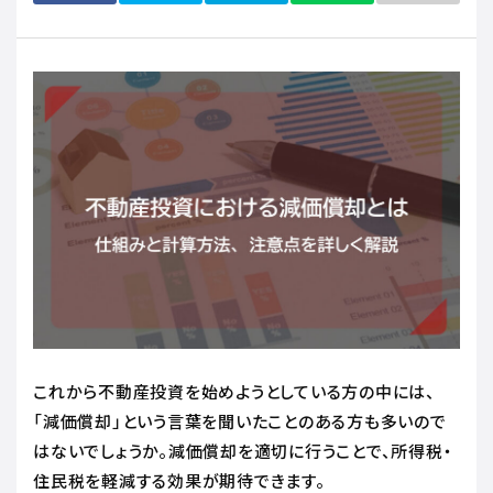
これから不動産投資を始めようとしている方の中には、
「減価償却」という言葉を聞いたことのある方も多いので
はないでしょうか。減価償却を適切に行うことで、所得税・
住民税を軽減する効果が期待できます。