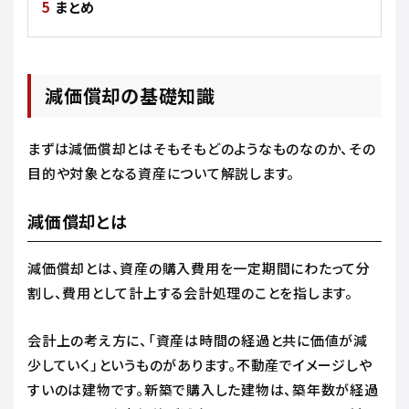
まとめ
減価償却の基礎知識
まずは減価償却とはそもそもどのようなものなのか、その
目的や対象となる資産について解説します。
減価償却とは
減価償却とは、資産の購入費用を一定期間にわたって分
割し、費用として計上する会計処理のことを指します。
会計上の考え方に、「資産は時間の経過と共に価値が減
少していく」というものがあります。不動産でイメージしや
すいのは建物です。新築で購入した建物は、築年数が経過