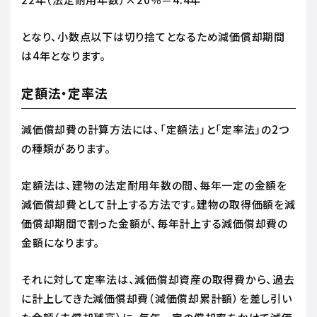
となり、小数点以下は切り捨てとなるため減価償却期間
は4年となります。
定額法・定率法
減価償却費の計算方法には、「定額法」と「定率法」の2つ
の種類があります。
定額法は、建物の法定耐用年数の間、毎年一定の金額を
減価償却費として計上する方法です。建物の取得価額を減
価償却期間で割った金額が、毎年計上する減価償却費の
金額になります。
それに対して定率法は、減価償却資産の取得費から、過去
に計上してきた減価償却費（減価償却累計額）を差し引い