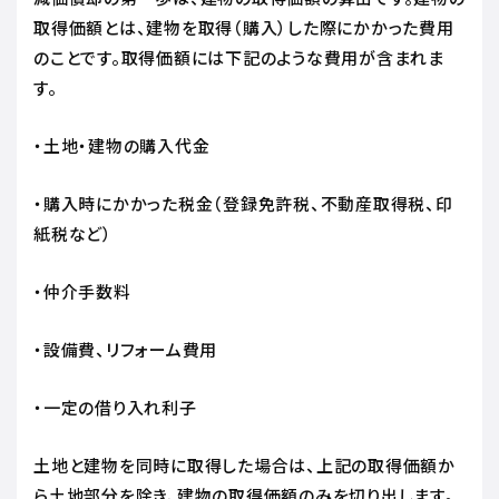
取得価額とは、建物を取得（購入）した際にかかった費用
のことです。取得価額には下記のような費用が含まれま
す。
・土地・建物の購入代金
・購入時にかかった税金（登録免許税、不動産取得税、印
紙税など）
・仲介手数料
・設備費、リフォーム費用
・一定の借り入れ利子
土地と建物を同時に取得した場合は、上記の取得価額か
ら土地部分を除き、建物の取得価額のみを切り出します。