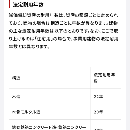
法定耐用年数
減価償却資産の耐用年数は、資産の種類ごとに定められ
ており、建物の場合は構造ごとに年数が異なります。建物
の主な法定耐用年数は以下のとおりです。なお、ここで取
り上げるのは「住宅用」の場合で、事業用建物の法定耐用
年数とは異なります。
法定耐用年
構造
数
木造
22年
木骨モルタル造
20年
鉄骨鉄筋コンクリート造・鉄筋コンクリー