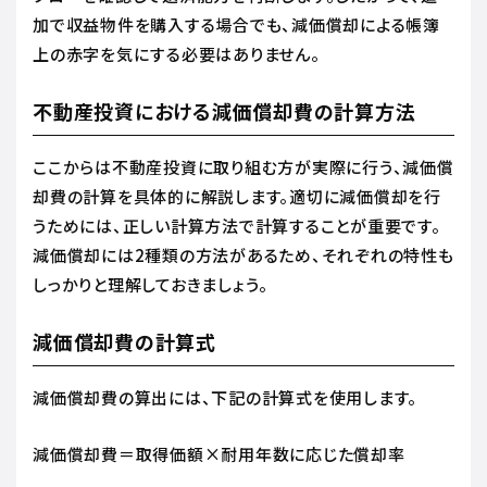
加で収益物件を購入する場合でも、減価償却による帳簿
上の赤字を気にする必要はありません。
不動産投資における減価償却費の計算方法
ここからは不動産投資に取り組む方が実際に行う、減価償
却費の計算を具体的に解説します。適切に減価償却を行
うためには、正しい計算方法で計算することが重要です。
減価償却には2種類の方法があるため、それぞれの特性も
しっかりと理解しておきましょう。
減価償却費の計算式
減価償却費の算出には、下記の計算式を使用します。
減価償却費＝取得価額×耐用年数に応じた償却率