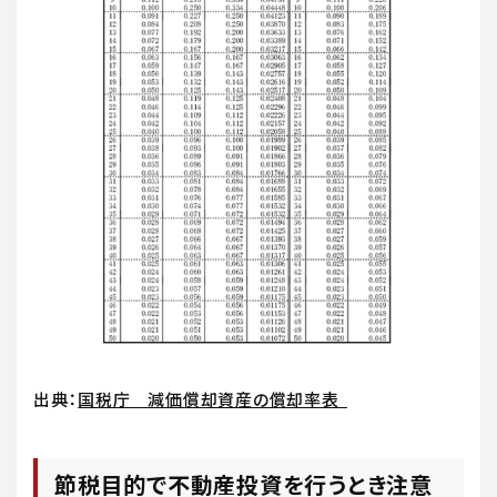
出典：
国税庁 減価償却資産の償却率表
節税目的で不動産投資を行うとき注意