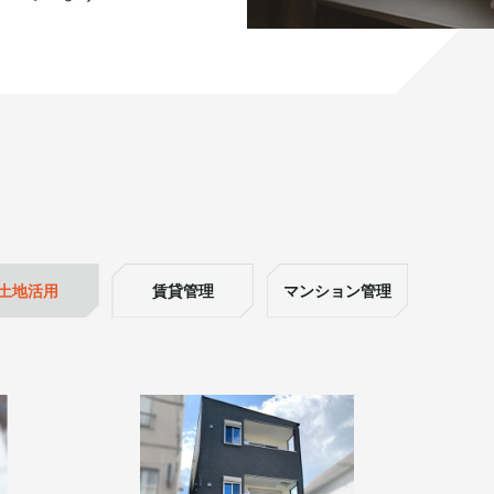
土地活用
賃貸管理
マンション管理