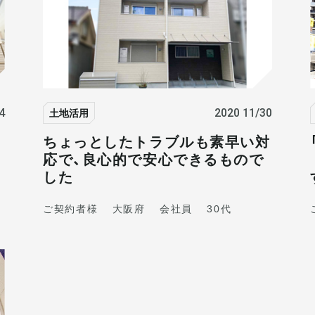
土地活用
4
2020 11/30
ちょっとしたトラブルも素早い対
応で、良心的で安心できるもので
した
ご契約者様
大阪府
会社員
30代