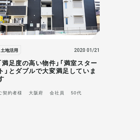
土地活用
2020 01/21
「満足度の高い物件」「満室スター
ト」とダブルで大変満足していま
す
ご契約者様
大阪府
会社員
50代