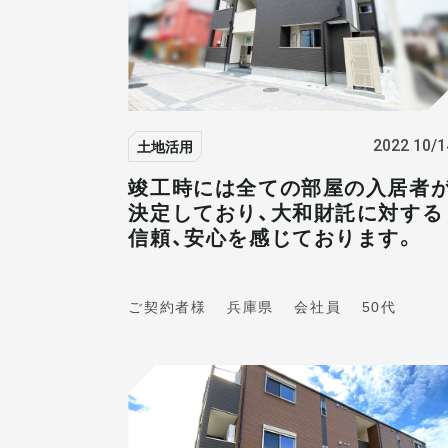
土地活用
2022 10/1
竣工時には全ての部屋の入居者
決定しており、大和財託に対する
信頼、安心を感じております。
ご契約者様
兵庫県
会社員
50代