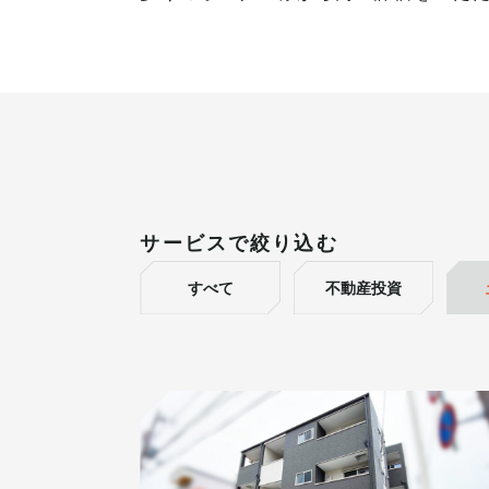
サービスで絞り込む
すべて
不動産投資