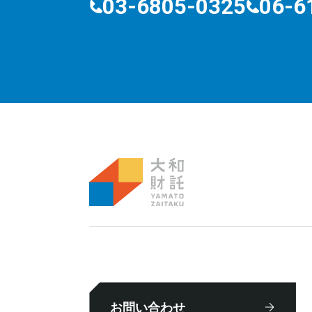
03-6805-0325
06-6
お問い合わせ