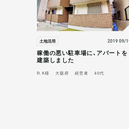
土地活用
2019 09/1
稼働の悪い駐車場に、アパートを
建築しました
R.K様
大阪府
経営者
40代