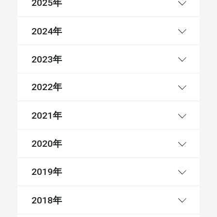
年
2025
年
2024
年
2023
年
2022
年
2021
年
2020
年
2019
年
2018