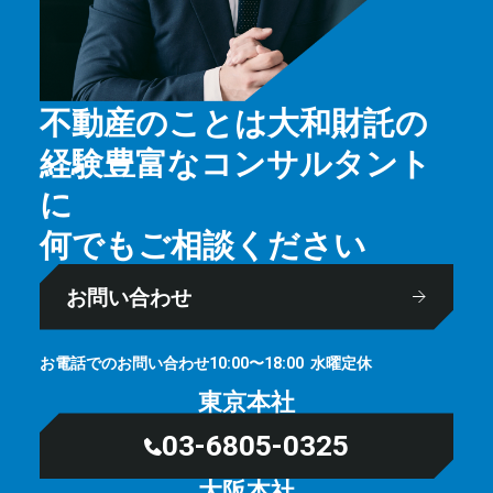
不動産のことは大和財託の
経験豊富なコンサルタント
に
何でもご相談ください
お問い合わせ
お電話でのお問い合わせ
⽔曜定休
10:00〜18:00
東京本社
03-6805-0325
大阪本社