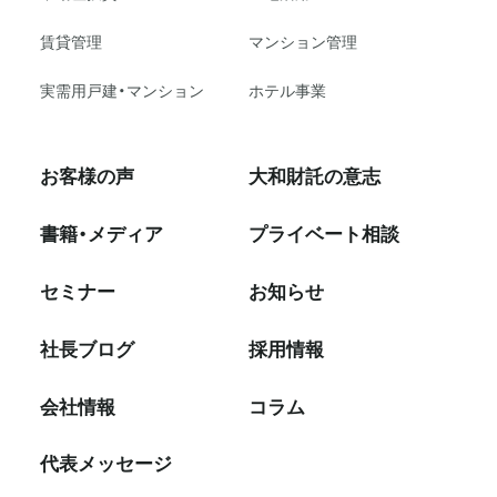
賃貸管理
マンション管理
実需用戸建・マンション
ホテル事業
お客様の声
大和財託の意志
書籍・メディア
プライベート相談
セミナー
お知らせ
社⻑ブログ
採⽤情報
会社情報
コラム
代表メッセージ