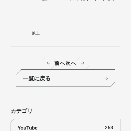
以上
前へ
次へ
一覧に戻る
カテゴリ
YouTube
263