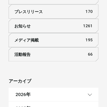
プレスリリース
170
お知らせ
1261
メディア掲載
195
活動報告
66
アーカイブ
年
2026