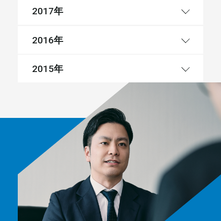
年
2017
年
2016
年
2015