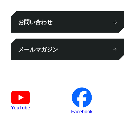
お問い合わせ
メールマガジン
YouTube
Facebook