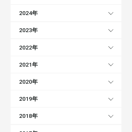
年
2024
年
2023
年
2022
年
2021
年
2020
年
2019
年
2018