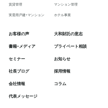
賃貸管理
マンション管理
実需用戸建・マンション
ホテル事業
お客様の声
大和財託の意志
書籍・メディア
プライベート相談
セミナー
お知らせ
社⻑ブログ
採⽤情報
会社情報
コラム
代表メッセージ