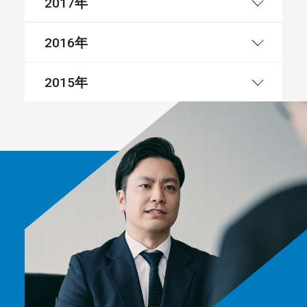
年
2017
年
2016
年
2015