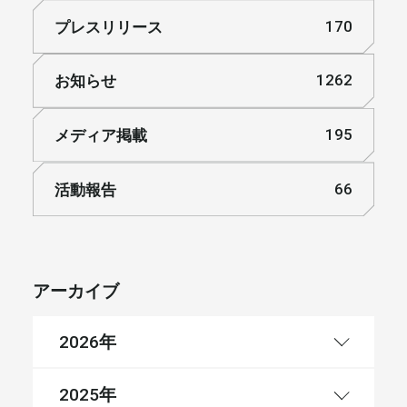
プレスリリース
170
お知らせ
1262
メディア掲載
195
活動報告
66
アーカイブ
年
2026
年
2025