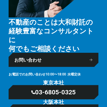
不動産のことは大和財託の
経験豊富なコンサルタント
に
何でもご相談ください
お問い合わせ
お電話でのお問い合わせ
⽔曜定休
10:00〜18:00
東京本社
03-6805-0325
大阪本社