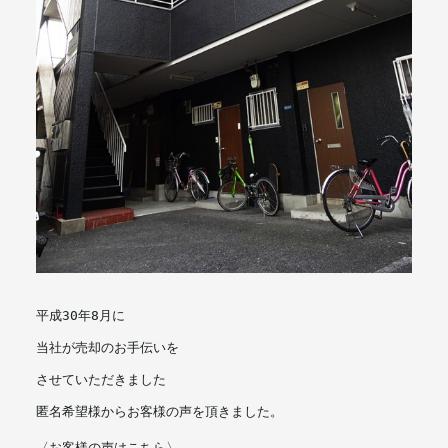
メールマガジン
平成30年8月に
当社が売却のお手伝いを
させていただきました
匿名希望様からお客様の声を頂きました。
〈お客様の声はこちら〉