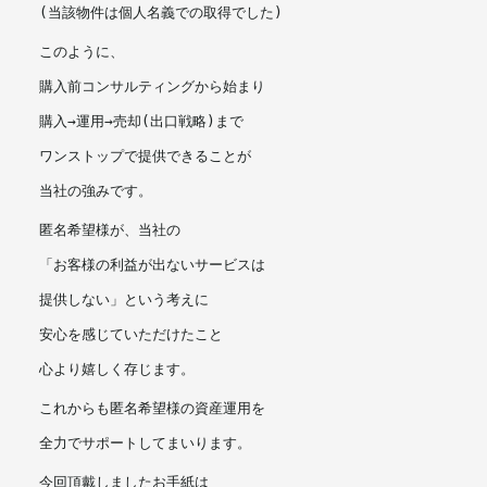
(当該物件は個人名義での取得でした)
このように、
購入前コンサルティングから始まり
購入→運用→売却(出口戦略)まで
ワンストップで提供できることが
当社の強みです。
匿名希望様が、当社の
「お客様の利益が出ないサービスは
提供しない」という考えに
安心を感じていただけたこと
心より嬉しく存じます。
これからも匿名希望様の資産運用を
全力でサポートしてまいります。
今回頂戴しましたお手紙は