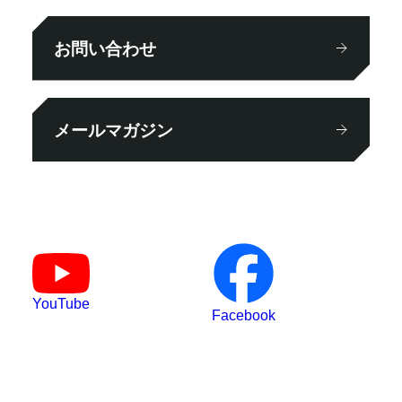
お問い合わせ
メールマガジン
YouTube
Facebook