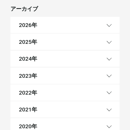
アーカイブ
年
2026
年
2025
年
2024
年
2023
年
2022
年
2021
年
2020