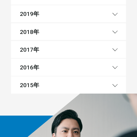
年
2019
年
2018
年
2017
年
2016
年
2015