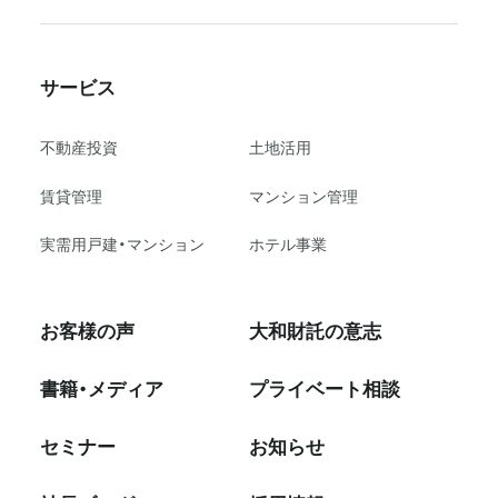
サービス
不動産投資
⼟地活⽤
賃貸管理
マンション管理
実需用戸建・マンション
ホテル事業
お客様の声
大和財託の意志
書籍・メディア
プライベート相談
セミナー
お知らせ