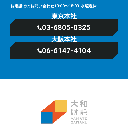
お電話でのお問い合わせ
⽔曜定休
10:00〜18:00
東京本社
03-6805-0325
大阪本社
06-6147-4104