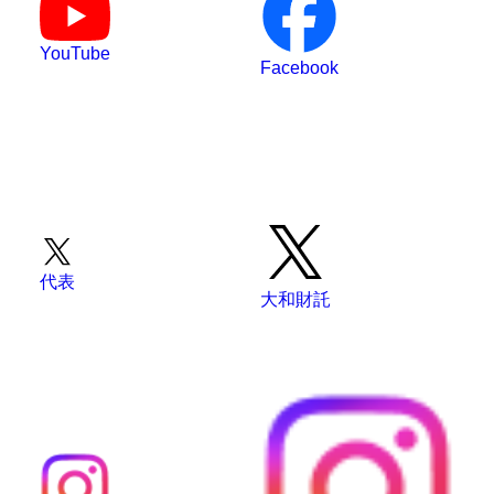
YouTube
Facebook
代表
大和財託