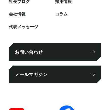
社⻑ブログ
採⽤情報
会社情報
コラム
代表メッセージ
お問い合わせ
メールマガジン