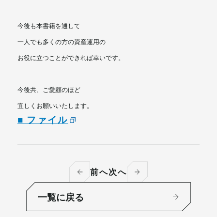
今後も本書籍を通して
一人でも多くの方の資産運用の
お役に立つことができれば幸いです。
今後共、ご愛顧のほど
宜しくお願いいたします。
■ ファイル
前へ
次へ
一覧に戻る