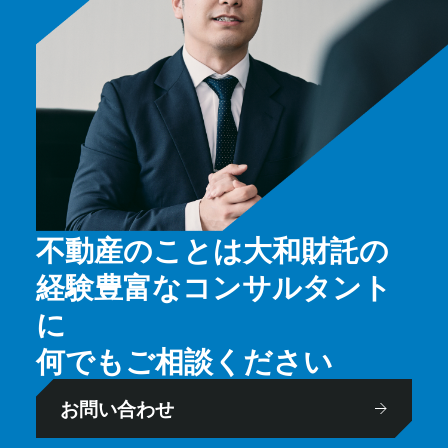
不動産のことは大和財託の
経験豊富なコンサルタント
に
何でもご相談ください
お問い合わせ