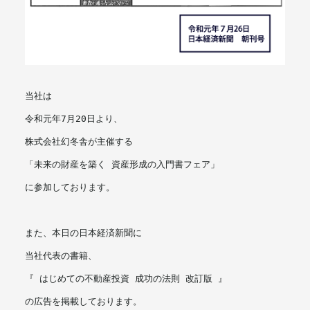
メールマガジン
当社は
令和元年7月20日より、
株式会社幻冬舎が主催する
「未来の財産を築く 資産形成の入門書フェア」
に参加しております。
また、本日の日本経済新聞に
当社代表の書籍、
『 はじめての不動産投資 成功の法則 改訂版 』
の広告を掲載しております。