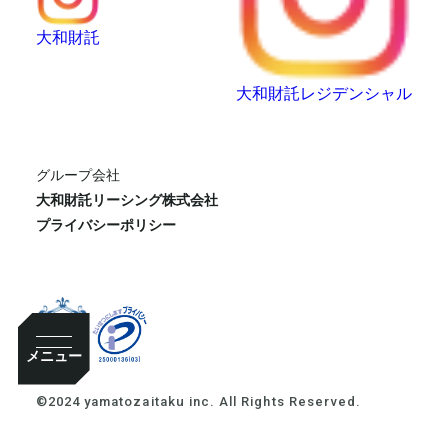
大和財託
大和財託レジデンシャル
グループ会社
大和財託リーシング株式会社
プライバシーポリシー
メニュー
©2024 yamatozaitaku inc. All Rights Reserved.