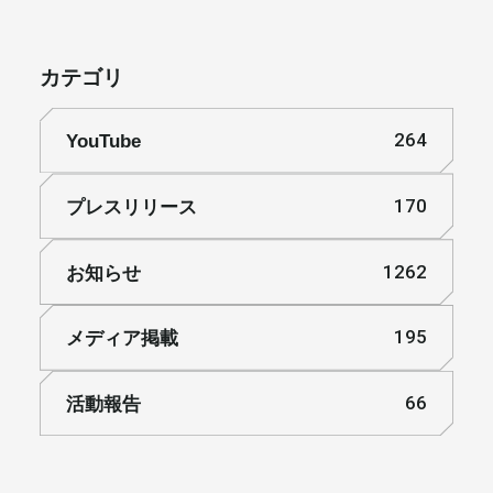
カテゴリ
YouTube
264
プレスリリース
170
お知らせ
1262
メディア掲載
195
活動報告
66